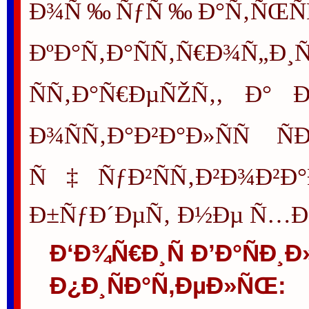
Ð¾Ñ‰ÑƒÑ‰Ð°Ñ‚ÑŒÑÑ.
ÐºÐ°Ñ‚Ð°ÑÑ‚Ñ€
ÑÑ‚Ð°Ñ€ÐµÑŽÑ‚, Ð° 
Ð¾ÑÑ‚Ð°Ð²Ð°Ð»ÑÑ 
Ñ‡ÑƒÐ²ÑÑ‚Ð²Ð¾Ð²Ð°
Ð±ÑƒÐ´ÐµÑ‚ Ð½Ðµ Ñ…Ð
Ð‘Ð¾Ñ€Ð¸Ñ Ð’Ð°ÑÐ¸
Ð¿Ð¸ÑÐ°Ñ‚ÐµÐ»ÑŒ: