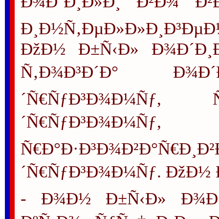
Ð¾Ð´Ð¸Ð»Ð¸ Ð²Ð¾ Ð²Ð
Ð¸Ð½Ñ‚ÐµÐ»Ð»Ð¸Ð³Ðµ
ÐžÐ½ Ð±Ñ‹Ð» Ð¾Ð´Ð¸
Ñ‚Ð¾Ð³Ð´Ð° Ð¾Ð´Ð
´Ñ€ÑƒÐ³Ð¾Ð¼Ñƒ, 
´Ñ€ÑƒÐ³Ð¾Ð¼Ñƒ,
Ñ€Ð°Ð·Ð³Ð¾Ð²Ð°
´Ñ€ÑƒÐ³Ð¾Ð¼Ñƒ. ÐžÐ½ 
- Ð¾Ð½ Ð±Ñ‹Ð» Ð¾Ð´