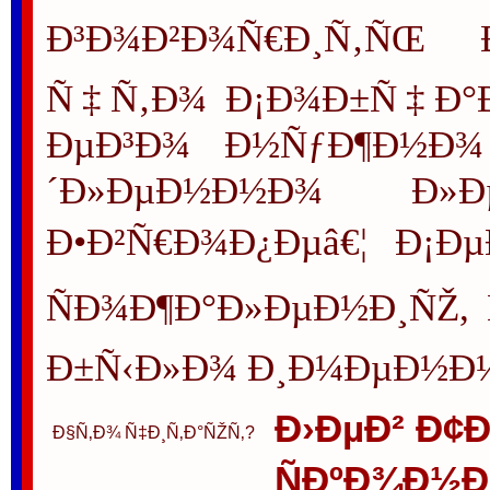
Ð³Ð¾Ð²Ð¾Ñ€Ð¸Ñ‚ÑŒ 
Ñ‡Ñ‚Ð¾ Ð¡Ð¾Ð±Ñ‡Ð°Ð
ÐµÐ³Ð¾ Ð½ÑƒÐ¶Ð½Ð¾
´Ð»ÐµÐ½Ð½Ð¾ 
Ð•Ð²Ñ€Ð¾Ð¿Ðµâ€¦ Ð¡Ðµ
ÑÐ¾Ð¶Ð°Ð»ÐµÐ½Ð¸ÑŽ, 
Ð±Ñ‹Ð»Ð¾ Ð¸Ð¼ÐµÐ½Ð½
Ð›ÐµÐ² Ð¢
Ð§Ñ‚Ð¾ Ñ‡Ð¸Ñ‚Ð°ÑŽÑ‚?
ÑÐºÐ¾Ð½Ð