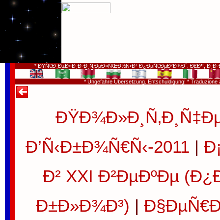
* ÐŸÑ€Ð¸Ð±Ð»Ð¸Ð·Ð¸Ñ‚ÐµÐ»ÑŒÐ½Ñ‹Ð¹ Ð¿ÐµÑ€ÐµÐ²Ð¾Ð´. Ð£Ð¶, Ð¸Ð·Ð
*
Ungefahre Ubersetzung. Entschuldigung!
*
Traduzione 
ÐŸÐ¾Ð»Ð¸Ñ‚Ð¸Ñ‡Ðµ
Ð’Ñ‹Ð±Ð¾Ñ€Ñ‹-2011
|
Ð
Ð² XXI Ð²ÐµÐºÐµ (Ð¿
Ð±Ð»Ð¾Ð³)
|
Ð§ÐµÑ€Ð