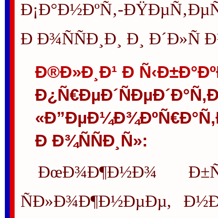
Ð¡Ð°Ð½ÐºÑ‚-ÐŸÐµÑ‚Ð
Ð Ð¾ÑÑÐ¸Ð¸ Ð¸ Ð´Ð»Ñ
Ð®Ð»Ð¸Ð¹ Ð Ñ‹Ð±Ð°Ð
Ð¿Ñ€ÐµÐ´ÑÐµÐ´Ð°Ñ‚
«Ð”ÐµÐ¼Ð¾ÐºÑ€Ð°Ñ‚Ð
Ð Ð¾ÑÑÐ¸Ñ»:
ÐœÐ¾Ð¶Ð½Ð¾ Ð±Ñ‹
ÑÐ»Ð¾Ð¶Ð½ÐµÐµ, Ð½Ð