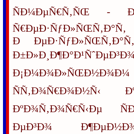
ÑÐ¼ÐµÑ€Ñ‚ÑŒ - 
Ñ€ÐµÐ·ÑƒÐ»ÑŒÑ‚Ð
Ð ÐµÐ·ÑƒÐ»ÑŒÑ‚Ð°Ñ
Ð±Ð»Ð¸Ð¶Ð°Ð¹ÑˆÐµÐ³Ð
Ð¡Ð¼Ð¾Ð»ÑŒÐ½Ð¾Ð¼ 
ÑÑ‚Ð¾Ñ€Ð¾Ð½Ñ‹ ÐºÐ
ÐºÐ¾Ñ‚Ð¾Ñ€Ñ‹Ðµ ÑÐ
ÐµÐ³Ð¾ Ð¶ÐµÐ½Ð¾Ð