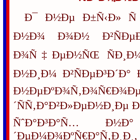
Ð¯ Ð½Ðµ Ð±Ñ‹Ð» Ñ
Ð½Ð¾ Ð¾Ð½ Ð²ÑÐµÐ
Ð¾Ñ‡ÐµÐ½ÑŒ ÑÐ¸Ð¼Ð
Ð½Ð¸Ð¼ Ð²ÑÐµÐ³Ð´Ð° 
Ð½ÐµÐºÐ¾Ñ‚Ð¾
´ÑÑ‚Ð°Ð²Ð»ÐµÐ½Ð¸Ðµ
ÑˆÐ°Ð³Ð°Ñ… Ð½
´ÐµÐ¼Ð¾ÐºÑ€Ð°Ñ‚Ð