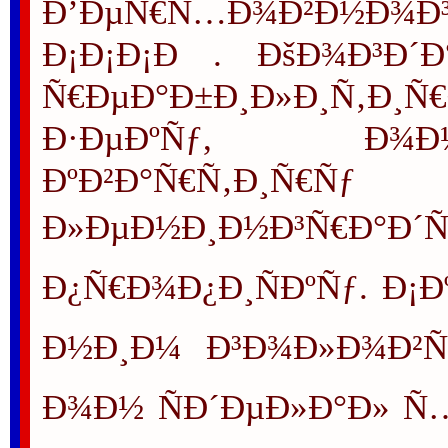
Ð’ÐµÑ€Ñ…Ð¾Ð²Ð½Ð
Ð¡Ð¡Ð¡Ð . ÐšÐ¾Ð³Ð´Ð
Ñ€ÐµÐ°Ð±Ð¸Ð»Ð¸Ñ‚Ð¸
Ð·ÐµÐºÑƒ, Ð¾Ð
ÐºÐ²Ð°Ñ€Ñ‚Ð¸
Ð»ÐµÐ½Ð¸Ð½Ð³Ñ€Ð°Ð´Ñ
Ð¿Ñ€Ð¾Ð¿Ð¸ÑÐºÑƒ. Ð¡
Ð½Ð¸Ð¼ Ð³Ð¾Ð»Ð¾Ð²Ñ
Ð¾Ð½ ÑÐ´ÐµÐ»Ð°Ð» Ñ