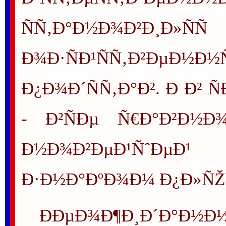
ÑÑ‚Ð°Ð½Ð¾Ð²Ð¸Ð»Ñ
Ð¾Ð·ÑÐ¹ÑÑ‚Ð²ÐµÐ½Ð
Ð¿Ð¾Ð´ÑÑ‚Ð°Ð². Ð Ð²
- Ð²ÑÐµ Ñ€Ð°Ð²Ð½Ð¾
Ð½Ð¾Ð²ÐµÐ¹ÑˆÐµÐ¹ 
Ð·Ð½Ð°ÐºÐ¾Ð¼ Ð¿Ð»ÑŽÑ
ÐÐµÐ¾Ð¶Ð¸Ð´Ð