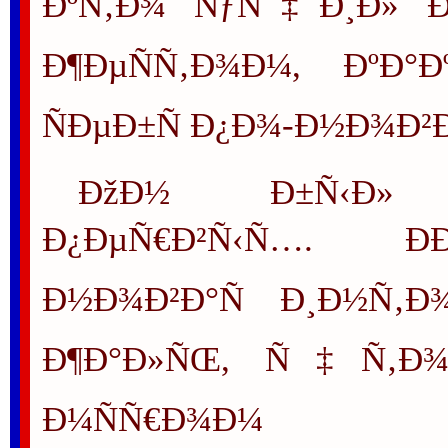
ÐºÑ‚Ð¾ ÑƒÑ‡Ð¸Ð» Ðº
Ð¶ÐµÑÑ‚Ð¾Ð¼, ÐºÐ°Ð
ÑÐµÐ±Ñ Ð¿Ð¾-Ð½Ð¾Ð²
ÐžÐ½ Ð±Ñ‹Ð» 
Ð¿ÐµÑ€Ð²Ñ‹Ñ…. ÐÐ
Ð½Ð¾Ð²Ð°Ñ Ð¸Ð½Ñ‚
Ð¶Ð°Ð»ÑŒ, Ñ‡Ñ‚Ð¾
Ð¼ÑÑ€Ð¾Ð¼