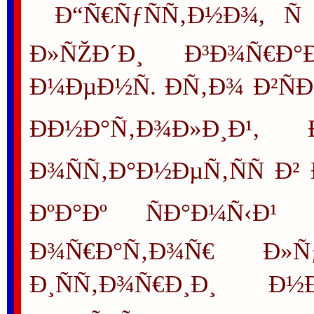
Ð“Ñ€ÑƒÑÑ‚Ð½Ð¾, 
Ð»ÑŽÐ´Ð¸ Ð³Ð¾Ñ€Ð°
Ð¼ÐµÐ½Ñ. Ð­Ñ‚Ð¾ Ð²Ñ
ÐÐ½Ð°Ñ‚Ð¾Ð»Ð¸Ð
Ð¾ÑÑ‚Ð°Ð½ÐµÑ‚ÑÑ Ð²
ÐºÐ°Ðº ÑÐ°Ð¼Ñ‹Ð¹
Ð¾Ñ€Ð°Ñ‚Ð¾Ñ€ Ð
Ð¸ÑÑ‚Ð¾Ñ€Ð¸Ð¸ Ð½Ð