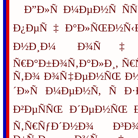
Ð”Ð»Ñ Ð¼ÐµÐ½Ñ Ñ
Ð¿ÐµÑ‡Ð°Ð»ÑŒÐ½Ñ‹Ð¹
Ð½Ð¸Ð¼ Ð¾Ñ‡Ðµ
Ñ€Ð°Ð±Ð¾Ñ‚Ð°Ð»Ð¸, Ñ€
Ñ‚Ð¾ Ð¾Ñ‡ÐµÐ½ÑŒ Ð½
´Ð»Ñ Ð¼ÐµÐ½Ñ, Ñ 
Ð²ÐµÑÑŒ Ð´ÐµÐ½ÑŒ Ð
Ñ‚Ñ€ÑƒÐ´Ð½Ð¾ Ð³Ð¾