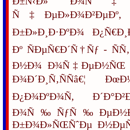
Ð±Ñ‹Ð» Ð¾Ñ‡Ðµ
Ñ‡ÐµÐ»Ð¾Ð²ÐµÐº, Ð
Ð±Ð»Ð¸Ð·ÐºÐ¾ Ð¿Ñ€Ð¸
Ðº ÑÐµÑ€Ð´Ñ†Ñƒ - Ñ
Ð½Ð¾ Ð¾Ñ‡ÐµÐ½ÑŒ 
Ð¾Ð´Ð¸Ñ‚ÑÑâ€¦ Ð
Ð¿Ð¾ÐºÐ¾Ñ, Ð´Ð°Ð
Ð¾Ñ‰ÑƒÑ‰ÐµÐ½Ð¸
Ð±Ð¾Ð»ÑŒÑˆÐµ Ð½Ðµ