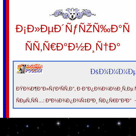
Ð¡Ð»ÐµÐ´ÑƒÑŽÑ‰Ð°Ñ
ÑÑ‚Ñ€Ð°Ð½Ð¸Ñ†Ð°
ÐšÐ¾Ð¼Ð¼ÐµÐ
ÐŸÐ¾Ð¶Ð°Ð»ÑƒÐ¹ÑÑ‚Ð°, Ð·Ð°Ð¿Ð¾Ð¼Ð½Ð¸Ñ‚Ðµ 
ÑÐµÑ‚ÑÑ…: ÐºÐ½Ð¾Ð¿Ð¾Ñ‡ÐºÐ¸ ÑÐ¿Ñ€Ð°Ð²Ð°