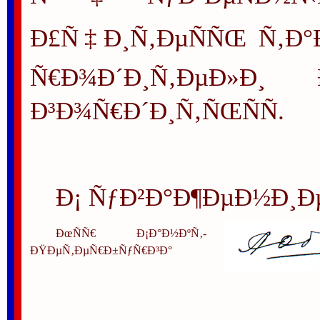
Ð£Ñ‡Ð¸Ñ‚ÐµÑÑŒ Ñ‚Ð°
Ñ€Ð¾Ð´Ð¸Ñ‚ÐµÐ»Ð¸ 
Ð³Ð¾Ñ€Ð´Ð¸Ñ‚ÑŒÑÑ.
Ð¡ ÑƒÐ²Ð°Ð¶ÐµÐ½Ð¸Ð
ÐœÑÑ€ Ð¡Ð°Ð½ÐºÑ‚-
ÐŸÐµÑ‚ÐµÑ€Ð±ÑƒÑ€Ð³Ð°