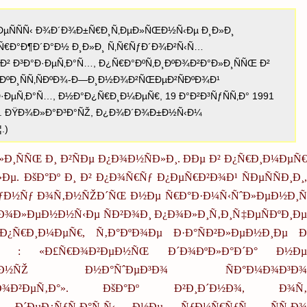
ÐµÑÑÑ‹ Ð¾Ð´Ð¾Ð±Ñ€Ð¸Ñ‚ÐµÐ»ÑŒÐ½Ñ‹Ðµ Ð¸Ð»Ð¸
³Ñ€Ð°Ð¶Ð´Ð°Ð½ Ð¸Ð»Ð¸ Ñ‚Ñ€ÑƒÐ´Ð¾Ð²Ñ‹Ñ…
² Ð³Ð°Ð·ÐµÑ‚Ð°Ñ…, Ð¿Ñ€Ð°ÐºÑ‚Ð¸ÐºÐ¾Ð²Ð°Ð»Ð¸ÑÑŒ Ð²
ÐºÐ¸ÑÑ‚ÑÐºÐ¾-Ð—Ð¸Ð½Ð¾Ð²ÑŒÐµÐ²ÑÐºÐ¾Ð¹
·ÐµÑ‚Ð°Ñ…, Ð½Ð°Ð¿Ñ€Ð¸Ð¼ÐµÑ€, 19 Ð°Ð²Ð³ÑƒÑÑ‚Ð° 1991
§ÐŸ. ÐŸÐ¾Ð»Ð°Ð³Ð°ÑŽ, Ð¿Ð¾Ð´Ð¾Ð±Ð½Ñ‹Ð¼
.)
¸ÑÑŒ Ð¸ Ð²ÑÐµ Ð¿Ð¾Ð½ÑÐ»Ð¸. ÐÐµ Ð² Ð¿Ñ€Ð¸Ð¼ÐµÑ€
. ÐšÐ°Ðº Ð¸ Ð² Ð¿Ð¾Ñ€Ñƒ Ð¿ÐµÑ€Ð²Ð¾Ð¹ ÑÐµÑÑÐ¸Ð¸,
ÑƒÐ½Ñƒ Ð¾Ñ‚Ð½ÑŽÐ´ÑŒ Ð½Ðµ Ñ€Ð°Ð·Ð¼Ñ‹ÑˆÐ»ÐµÐ½Ð¸Ñ
Ð¾Ð»ÐµÐ½Ð½Ñ‹Ðµ ÑÐ²Ð¾Ð¸ Ð¿Ð¾Ð»Ð¸Ñ‚Ð¸Ñ‡ÐµÑÐºÐ¸Ðµ
Ð¿Ñ€Ð¸Ð¼ÐµÑ€, Ñ‚Ð°ÐºÐ¾Ðµ Ð·Ð°ÑÐ²Ð»ÐµÐ½Ð¸Ðµ Ð
Ð° : «Ð£Ñ€Ð¾Ð²ÐµÐ½ÑŒ Ð´Ð¾ÐºÐ»Ð°Ð´Ð° Ð½Ðµ
€Ð¾Ð²Ð½ÑŽ Ð½Ð°ÑˆÐµÐ³Ð¾ ÑÐ°Ð¼Ð¾Ð³Ð¾
ÑÐ¾Ð²ÐµÑ‚Ð°». ÐšÐ°Ðº Ð²Ð¸Ð´Ð½Ð¾, Ð¾Ñ‚
µ Ð´ÐµÐ¿ÑƒÑ‚Ð°Ñ‚Ñ‹ Ð½Ðµ ÑƒÐ¼Ñ€ÑƒÑ‚, ÑÑ‚Ð¾