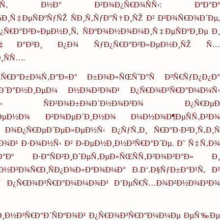
‚Ð²ÐµÑ‚ Ð½Ð° Ð²Ð¾Ð¿Ñ€Ð¾ÑÑ‹: ÐºÐ°Ðº
Ð¸Ñ‡ÐµÑÐºÑƒÑŽ ÑÐ¸Ñ‚ÑƒÐ°Ñ†Ð¸ÑŽ Ð² Ð³Ð¾Ñ€Ð¾Ð´Ðµ,
Ð¿Ñ€Ð°Ð²Ð»ÐµÐ½Ð¸Ñ, ÑÐºÐ¾Ð½Ð¾Ð¼Ð¸Ñ‡ÐµÑÐºÐ¸Ðµ Ð¸
Ñ‹Ñ‡Ð°Ð³Ð¸ Ð¿Ð¾ ÑƒÐ¿Ñ€Ð°Ð²Ð»ÐµÐ½Ð¸ÑŽ Ñ…
¸ÑÑ….
€Ð°Ð±Ð¾Ñ‚Ð°Ð»Ð° Ð±Ð¾Ð»ÑŒÑˆÐ°Ñ Ð³Ñ€ÑƒÐ¿Ð¿Ð°
Ð´Ð°Ð½Ð¸ÐµÐ¼ Ð½Ð¾Ð²Ð¾Ð¹ Ð¿Ñ€Ð¾Ð³Ñ€Ð°Ð¼Ð¼Ñ‹
¾Ð½Ñ‹ ÑÐ²Ð¾Ð±Ð¾Ð´Ð½Ð¾Ð³Ð¾ Ð¿Ñ€ÐµÐ
µÐ´ÐµÐ½Ð¾ Ð²Ð¾ÐµÐ´Ð¸Ð½Ð¾ Ð¼Ð½Ð¾Ð¶ÐµÑÑ‚Ð²Ð¾
Ð¾Ð¿Ñ€ÐµÐ´ÐµÐ»ÐµÐ½Ñ‹ Ð¿ÑƒÑ‚Ð¸ Ñ€Ð°Ð·Ð²Ð¸Ñ‚Ð¸Ñ
¾Ð¹ Ð·Ð¾Ð½Ñ‹ Ð² Ð›ÐµÐ½Ð¸Ð½Ð³Ñ€Ð°Ð´Ðµ. Ð˜ Ñ‡Ñ‚Ð¾
º Ð·Ð°ÑÐ²Ð¸Ð´ÐµÑ‚ÐµÐ»ÑŒÑÑ‚Ð²Ð¾Ð²Ð°Ð» Ð¸
½Ð³Ð¾Ñ€Ð¸ÑÐ¿Ð¾Ð»ÐºÐ¾Ð¼Ð° Ð.Ð‘.Ð§ÑƒÐ±Ð°Ð¹Ñ, Ð²
 Ñ Ð¿Ñ€Ð¾Ð³Ñ€Ð°Ð¼Ð¼Ð¾Ð¹ Ð’ÐµÑ€Ñ…Ð¾Ð²Ð½Ð¾Ð³Ð¾
½Ð¸Ð½Ð³Ñ€Ð°Ð´ÑÐºÐ¾Ð¹ Ð¿Ñ€Ð¾Ð³Ñ€Ð°Ð¼Ð¼Ðµ ÐµÑ‰Ðµ