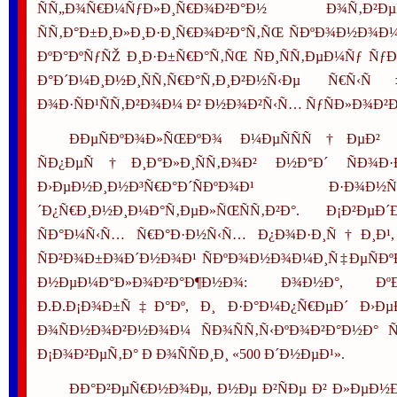
ÑÑ„Ð¾Ñ€Ð¼ÑƒÐ»Ð¸Ñ€Ð¾Ð²Ð°Ð½ Ð¾Ñ
ÑÑ‚Ð°Ð±Ð¸Ð»Ð¸Ð·Ð¸Ñ€Ð¾Ð²Ð°Ñ‚ÑŒ ÑÐºÐ¾Ð½Ð¾Ð¼
ÐºÐ°ÐºÑƒÑŽ Ð¸Ð·Ð±Ñ€Ð°Ñ‚ÑŒ ÑÐ¸ÑÑ‚ÐµÐ¼Ñƒ Ñƒ
Ð°Ð´Ð¼Ð¸Ð½Ð¸ÑÑ‚Ñ€Ð°Ñ‚Ð¸Ð²Ð½Ñ‹Ðµ Ñ€
Ð¾Ð·ÑÐ¹ÑÑ‚Ð²Ð¾Ð¼ Ð² Ð½Ð¾Ð²Ñ‹Ñ… ÑƒÑÐ»Ð¾Ð²Ð
ÐÐµÑÐºÐ¾Ð»ÑŒÐºÐ¾ Ð¼ÐµÑÑÑ†ÐµÐ² Ñ
ÑÐ¿ÐµÑ†Ð¸Ð°Ð»Ð¸ÑÑ‚Ð¾Ð² Ð½Ð°Ð´ ÑÐ¾Ð·
Ð›ÐµÐ½Ð¸Ð½Ð³Ñ€Ð°Ð´ÑÐºÐ¾Ð¹ Ð·Ð
´Ð¿Ñ€Ð¸Ð½Ð¸Ð¼Ð°Ñ‚ÐµÐ»ÑŒÑÑ‚Ð²Ð°. Ð¡Ð²Ð
ÑÐ°Ð¼Ñ‹Ñ… Ñ€Ð°Ð·Ð½Ñ‹Ñ… Ð¿Ð¾Ð·Ð¸Ñ†Ð¸Ð¹, 
ÑÐ²Ð¾Ð±Ð¾Ð´Ð½Ð¾Ð¹ ÑÐºÐ¾Ð½Ð¾Ð¼Ð¸Ñ‡ÐµÑÐºÐ
Ð½ÐµÐ¼Ð°Ð»Ð¾Ð²Ð°Ð¶Ð½Ð¾: Ð¾Ð½Ð°, ÐºÐ°Ð
Ð.Ð.Ð¡Ð¾Ð±Ñ‡Ð°Ðº, Ð¸ Ð·Ð°Ð¼Ð¿Ñ€ÐµÐ´ Ð›ÐµÐ
Ð¾ÑÐ½Ð¾Ð²Ð½Ð¾Ð¼ ÑÐ¾ÑÑ‚Ñ‹ÐºÐ¾Ð²Ð°Ð½Ð°
Ð¡Ð¾Ð²ÐµÑ‚Ð° Ð Ð¾ÑÑÐ¸Ð¸ «500 Ð´Ð½ÐµÐ¹».
ÐÐ°Ð²ÐµÑ€Ð½Ð¾Ðµ, Ð½Ðµ Ð²ÑÐµ Ð² Ð»ÐµÐ