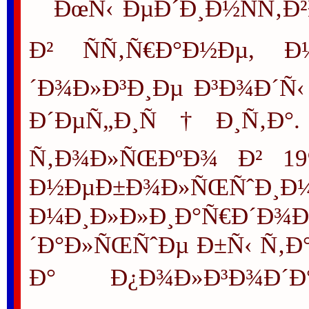
ÐœÑ‹ ÐµÐ´Ð¸Ð½ÑÑ‚Ð
Ð² ÑÑ‚Ñ€Ð°Ð½Ðµ, Ð
´Ð¾Ð»Ð³Ð¸Ðµ Ð³Ð¾Ð´Ñ
Ð´ÐµÑ„Ð¸Ñ†Ð¸Ñ‚Ð°. 
Ñ‚Ð¾Ð»ÑŒÐºÐ¾ Ð² 19
Ð½ÐµÐ±Ð¾Ð»ÑŒÑˆÐ¸
Ð¼Ð¸Ð»Ð»Ð¸Ð°Ñ€Ð´Ð¾
´Ð°Ð»ÑŒÑˆÐµ Ð±Ñ‹ Ñ‚Ð
Ð° Ð¿Ð¾Ð»Ð³Ð¾Ð´Ð°