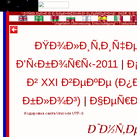
* ÐŸÑ€Ð¸Ð±Ð»Ð¸Ð·Ð¸Ñ‚ÐµÐ»ÑŒÐ½Ñ‹Ð¹ Ð¿ÐµÑ€ÐµÐ²Ð¾Ð´. Ð£Ð¶, Ð¸Ð·Ð
*
Ungefahre Ubersetzung. Entschuldigung!
*
Traduzione 
ÐŸÐ¾Ð»Ð¸Ñ‚Ð¸Ñ‡Ðµ
Ð’Ñ‹Ð±Ð¾Ñ€Ñ‹-2011
|
Ð
Ð² XXI Ð²ÐµÐºÐµ (Ð¿
Ð±Ð»Ð¾Ð³)
|
Ð§ÐµÑ€Ð
Ð˜Ð½Ñ‚