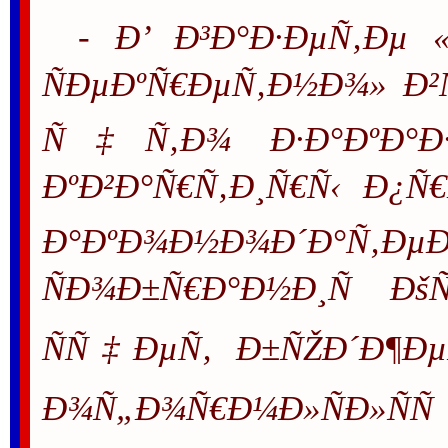
- Ð’ Ð³Ð°Ð·ÐµÑ‚Ðµ
ÑÐµÐºÑ€ÐµÑ‚Ð½Ð¾» Ð²
Ñ‡Ñ‚Ð¾ Ð·Ð°ÐºÐ°Ð
ÐºÐ²Ð°Ñ€Ñ‚Ð¸Ñ€Ñ‹ Ð¿Ñ
Ð°ÐºÐ¾Ð½Ð¾Ð´Ð°Ñ‚Ðµ
ÑÐ¾Ð±Ñ€Ð°Ð½Ð¸Ñ Ð
ÑÑ‡ÐµÑ‚ Ð±ÑŽÐ´Ð¶ÐµÑ
Ð¾Ñ„Ð¾Ñ€Ð¼Ð»Ñ