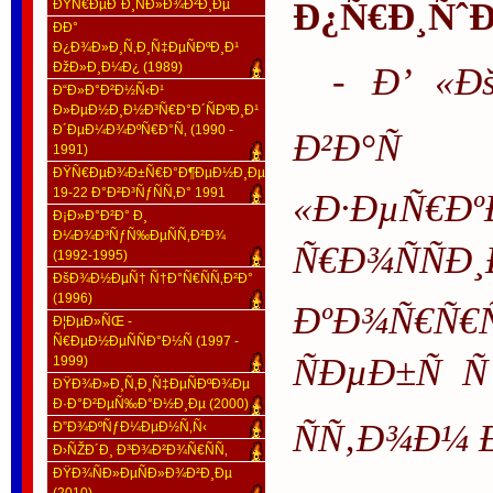
Ð¿Ñ€Ð¸ÑˆÐ
ÐŸÑ€ÐµÐ´Ð¸ÑÐ»Ð¾Ð²Ð¸Ðµ
ÐÐ°
Ð¿Ð¾Ð»Ð¸Ñ‚Ð¸Ñ‡ÐµÑÐºÐ¸Ð¹
- Ð’ «
ÐžÐ»Ð¸Ð¼Ð¿ (1989)
Ð“Ð»Ð°Ð²Ð½Ñ‹Ð¹
Ð»ÐµÐ½Ð¸Ð½Ð³Ñ€Ð°Ð´ÑÐºÐ¸Ð¹
Ð´ÐµÐ¼Ð¾ÐºÑ€Ð°Ñ‚ (1990 -
Ð²Ð°Ñ
1991)
ÐŸÑ€ÐµÐ¾Ð±Ñ€Ð°Ð¶ÐµÐ½Ð¸Ðµ.
19-22 Ð°Ð²Ð³ÑƒÑÑ‚Ð° 1991
«Ð·ÐµÑ€Ð
Ð¡Ð»Ð°Ð²Ð° Ð¸
Ð¼Ð¾Ð³ÑƒÑ‰ÐµÑÑ‚Ð²Ð¾
Ñ€Ð¾ÑÑÐ¸
(1992-1995)
ÐšÐ¾Ð½ÐµÑ† Ñ†Ð°Ñ€ÑÑ‚Ð²Ð°
(1996)
ÐºÐ¾Ñ€Ñ€
Ð¦ÐµÐ»ÑŒ -
Ñ€ÐµÐ½ÐµÑÑÐ°Ð½Ñ (1997 -
ÑÐµÐ±Ñ 
1999)
ÐŸÐ¾Ð»Ð¸Ñ‚Ð¸Ñ‡ÐµÑÐºÐ¾Ðµ
Ð·Ð°Ð²ÐµÑ‰Ð°Ð½Ð¸Ðµ (2000)
ÑÑ‚Ð¾Ð¼ 
Ð”Ð¾ÐºÑƒÐ¼ÐµÐ½Ñ‚Ñ‹
Ð›ÑŽÐ´Ð¸ Ð³Ð¾Ð²Ð¾Ñ€ÑÑ‚
ÐŸÐ¾ÑÐ»ÐµÑÐ»Ð¾Ð²Ð¸Ðµ