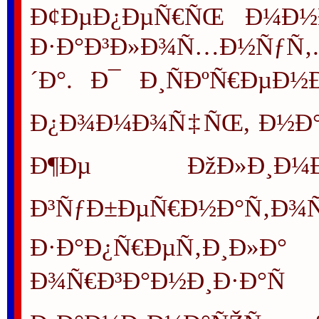
Ð¢ÐµÐ¿ÐµÑ€ÑŒ Ð¼Ð½
Ð·Ð°Ð³Ð»Ð¾Ñ…Ð½ÑƒÑ‚.
´Ð°. Ð¯ Ð¸ÑÐºÑ€ÐµÐ
Ð¿Ð¾Ð¼Ð¾Ñ‡ÑŒ, Ð½Ð°Ð
Ð¶Ðµ ÐžÐ»Ð¸Ð¼Ð
Ð³ÑƒÐ±ÐµÑ€Ð½Ð°Ñ‚Ð¾Ñ
Ð·Ð°Ð¿Ñ€ÐµÑ‚Ð¸Ð»Ð°
Ð¾Ñ€Ð³Ð°Ð½Ð