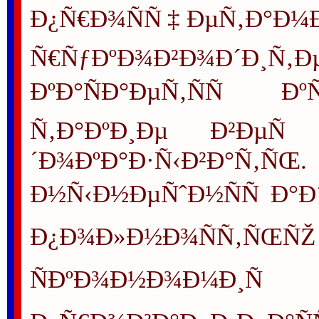
Ð¿Ñ€Ð¾ÑÑ‡ÐµÑ‚Ð°Ð¼
Ñ€ÑƒÐºÐ¾Ð²Ð¾Ð´Ð¸
ÐºÐ°ÑÐ°ÐµÑ‚ÑÑ Ð
Ñ‚Ð°ÐºÐ¸Ðµ Ð²Ð
´Ð¾ÐºÐ°Ð·Ñ‹Ð²Ð°Ñ‚ÑŒ
Ð½Ñ‹Ð½ÐµÑˆÐ½ÑÑ Ð°Ð
Ð¿Ð¾Ð»Ð½Ð¾ÑÑ‚ÑŒÑŽ
ÑÐºÐ¾Ð½Ð¾Ð