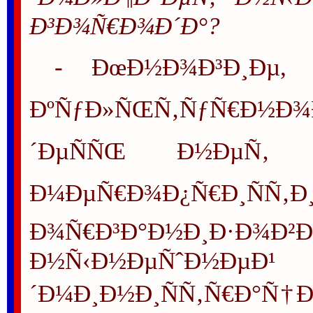
Ð³Ð¾Ñ€Ð¾Ð´Ð°?
- ÐœÐ½Ð¾Ð³Ð¸Ðµ,
ÐºÑƒÐ»ÑŒÑ‚ÑƒÑ€Ð½Ð
´ÐµÑÑŒ Ð½ÐµÑ‚ 
Ð¼ÐµÑ€Ð¾Ð¿Ñ€Ð¸ÑÑ‚Ð¸Ñ
Ð¾Ñ€Ð³Ð°Ð½Ð¸Ð·Ð¾Ð²
Ð½Ñ‹Ð½ÐµÑ
´Ð¼Ð¸Ð½Ð¸ÑÑ‚Ñ€Ð°Ñ†Ð