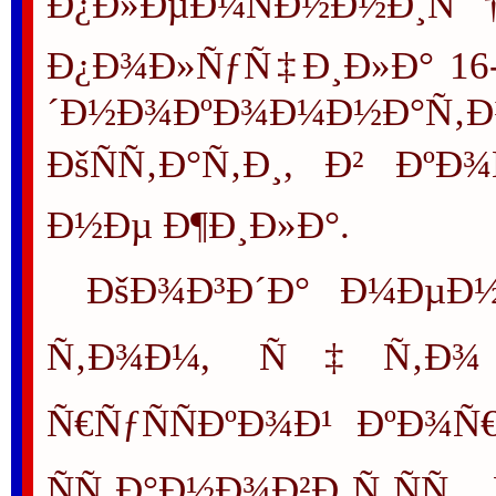
Ð¿Ð»ÐµÐ¼ÑÐ½Ð½Ð¸
Ð¿Ð¾Ð»ÑƒÑ‡Ð¸Ð»Ð° 16
´Ð½Ð¾ÐºÐ¾Ð¼Ð½Ð°Ñ‚Ð½
ÐšÑÑ‚Ð°Ñ‚Ð¸, Ð² Ðº
Ð½Ðµ Ð¶Ð¸Ð»Ð°.
ÐšÐ¾Ð³Ð´Ð° Ð¼ÐµÐ½
Ñ‚Ð¾Ð¼, Ñ‡Ñ‚Ð¾ Ñ
Ñ€ÑƒÑÑÐºÐ¾Ð¹ ÐºÐ¾
ÑÑ‚Ð°Ð½Ð¾Ð²Ð¸Ñ‚ÑÑ