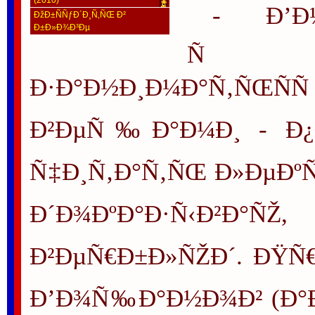
(2010)
- Ð’Ð¼
ÐžÐ±ÑÑƒÐ´Ð¸Ñ‚ÑŒ Ð²
Ð±Ð»Ð¾Ð³Ðµ
Ñ‡Ñ
Ð·Ð°Ð½Ð¸Ð¼Ð°Ñ‚ÑŒÑÑ
Ð²ÐµÑ‰Ð°Ð¼Ð¸ - Ð¿Ð¸
Ñ‡Ð¸Ñ‚Ð°Ñ‚ÑŒ Ð»ÐµÐºÑ
Ð´Ð¾ÐºÐ°Ð·Ñ‹Ð²Ð°
Ð²ÐµÑ€Ð±Ð»ÑŽÐ´. ÐŸÑ
Ð’Ð¾Ñ‰Ð°Ð½Ð¾Ð² (Ð°Ð