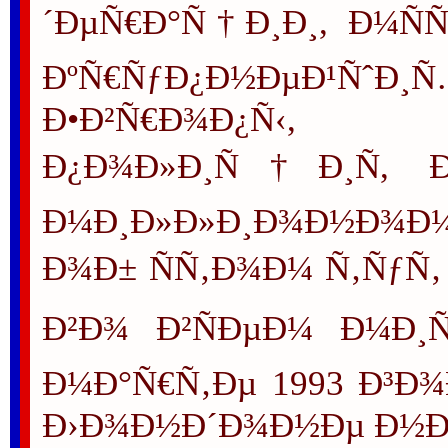
´ÐµÑ€Ð°Ñ†Ð¸Ð¸, Ð¼Ñ
ÐºÑ€ÑƒÐ¿Ð½ÐµÐ¹Ñˆ
Ð•Ð²Ñ€Ð¾Ð¿Ñ‹, Ð
Ð¿Ð¾Ð»Ð¸Ñ†Ð¸Ñ,
Ð¼Ð¸Ð»Ð»Ð¸Ð¾Ð½Ð¾Ð
Ð¾Ð± ÑÑ‚Ð¾Ð¼ Ñ‚ÑƒÑ‚
Ð²Ð¾ Ð²ÑÐµÐ¼ Ð¼Ð¸Ñ
Ð¼Ð°Ñ€Ñ‚Ðµ 1993 Ð³Ð
Ð›Ð¾Ð½Ð´Ð¾Ð½Ðµ Ð½Ðµ