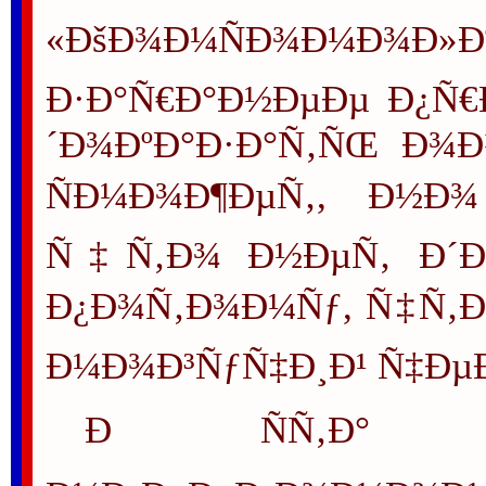
«ÐšÐ¾Ð¼ÑÐ¾Ð¼Ð¾
Ð·Ð°Ñ€Ð°Ð½ÐµÐµ Ð¿Ñ€
´Ð¾ÐºÐ°Ð·Ð°Ñ‚ÑŒ Ð¾
ÑÐ¼Ð¾Ð¶ÐµÑ‚, Ð½Ð
Ñ‡Ñ‚Ð¾ Ð½ÐµÑ‚ Ð´Ð¾
Ð¿Ð¾Ñ‚Ð¾Ð¼Ñƒ, Ñ‡Ñ‚Ð¾
Ð¼Ð¾Ð³ÑƒÑ‡Ð¸Ð¹ Ñ‡Ðµ
Ð ÑÑ‚Ð° Ð¸