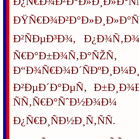
Ð¿Ñ€Ð¾Ð²Ð°Ð»Ð¸Ð»Ð°Ñ
ÐŸÑ€Ð¾Ð²Ð°Ð»Ð¸Ð»Ð
Ð²ÑÐµÐ³Ð¾, Ð¿Ð¾Ñ‚
Ñ€Ð°Ð±Ð¾Ñ‚Ð°ÑŽÑ‚ 
Ð“Ð¾Ñ€Ð¾Ð´ÑÐºÐ¸Ð¼
Ð²ÐµÐ´Ð°ÐµÑ‚ Ð±Ð¸Ð¾
ÑÑ‚Ñ€Ð°ÑˆÐ½Ð
Ð¿Ñ€Ð¸ÑÐ½Ð¸Ñ‚ÑÑ.