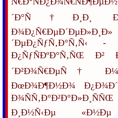
Ñ€Ð°ÑÐ¿Ð¾Ñ€ÑÐ¶Ðµ
´Ð°Ñ†Ð¸Ð¸ ÐŸÐµÑ
Ð¾Ð¿Ñ€ÐµÐ´ÐµÐ»Ð¸Ð
´ÐµÐ¿ÑƒÑ‚Ð°Ñ‚Ñ‹ - 
Ð¿ÑƒÑÐºÐ°Ñ‚ÑŒ Ð² Ð
´Ð²Ð¾Ñ€ÐµÑ† Ð¼ÑÑ
ÐœÐ¾Ð¶Ð½Ð¾ Ð¿Ð¾Ð
Ð¾ÑÑ‚Ð°Ð²Ð°Ð»Ð¸Ñ
Ð¸Ð½Ñ‹Ðµ «Ð½Ðµ