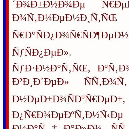
´Ð¾Ð±Ð½Ð¾Ðµ Ñ€ÐµÑ
Ð¾Ñ‚Ð¼ÐµÐ½
Ñ€Ð°ÑÐ¿Ð¾Ñ€ÑÐ¶Ðµ
ÑƒÑÐ¿ÐµÐ». Ð›
ÑƒÐ·Ð½Ð°Ñ‚ÑŒ, ÐºÑ‚Ð
Ð²Ð¸Ð´ÐµÐ» ÑÑ‚Ð¾
Ð½ÐµÐ±Ð¾ÑÐ
Ð¿Ñ€Ð¾ÐµÐºÑ‚Ð½Ñ‹
Ð½Ð°Ñ‡Ð°Ð»Ð¾ ÑÑ‚Ñ