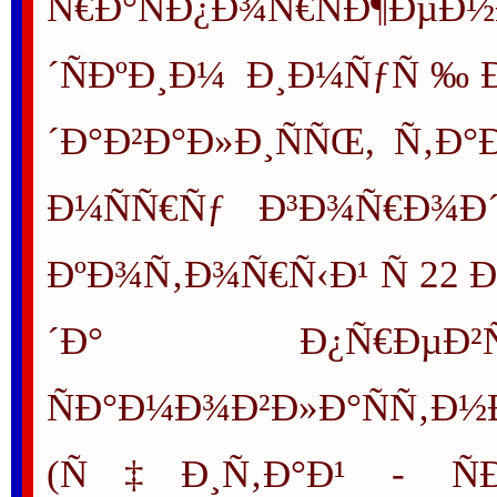
Ñ€Ð°ÑÐ¿Ð¾Ñ€ÑÐ¶
´ÑÐºÐ¸Ð¼ Ð¸Ð¼ÑƒÑ‰Ð
´Ð°Ð²Ð°Ð»Ð¸ÑÑŒ, Ñ‚Ð
Ð¼ÑÑ€Ñƒ Ð³Ð¾Ñ€Ð¾Ð´
ÐºÐ¾Ñ‚Ð¾Ñ€Ñ‹Ð¹ Ñ 22 
´Ð° Ð¿Ñ€ÐµÐ²Ñ
ÑÐ°Ð¼Ð¾Ð²Ð»Ð°ÑÑ‚Ð
(Ñ‡Ð¸Ñ‚Ð°Ð¹ - ÑÐ¾