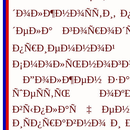
´Ð¾Ð»Ð¶Ð½Ð¾ÑÑ‚Ð¸, 
´ÐµÐ»Ð° Ð³Ð¾Ñ€Ð¾Ð´Ñ
Ð¿Ñ€Ð¸ÐµÐ¼Ð½Ð¾Ð¹ Ð
Ð¡Ð¼Ð¾Ð»ÑŒÐ½Ð¾Ð³Ð
Ð”Ð¾Ð»Ð¶ÐµÐ½ Ð·Ð
ÑˆÐµÑÑ‚ÑŒ Ð¾ÐºÐ
Ð²Ñ‹Ð¿Ð»Ð°Ñ‡ÐµÐ½Ñ
Ð¸ÑÐ¿Ñ€Ð°Ð²Ð½Ð¾ Ð¸ 