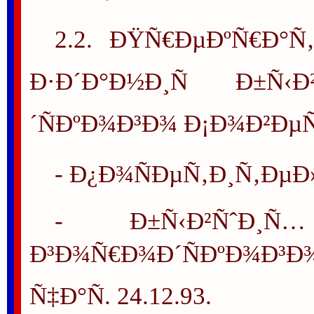
2.2. ÐŸÑ€ÐµÐºÑ€Ð°Ñ
Ð·Ð´Ð°Ð½Ð¸Ñ Ð±Ñ‹
´ÑÐºÐ¾Ð³Ð¾ Ð¡Ð¾Ð²ÐµÑ
- Ð¿Ð¾ÑÐµÑ‚Ð¸Ñ‚ÐµÐ»Ð
- Ð±Ñ‹Ð²ÑˆÐ¸Ñ…
Ð³Ð¾Ñ€Ð¾Ð´ÑÐºÐ¾Ð³Ð
Ñ‡Ð°Ñ. 24.12.93.