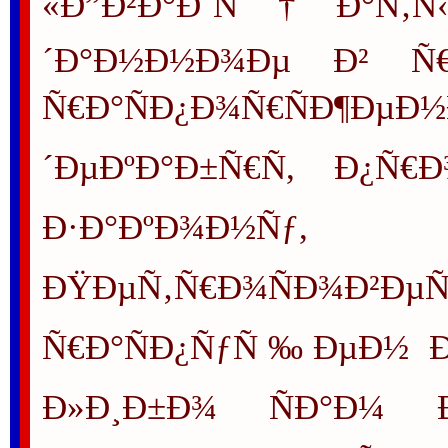
«Ð”Ð²Ð°Ð´Ñ†Ð°Ñ‚Ñ‹Ð
´Ð°Ð½Ð½Ð¾Ðµ Ð² Ñ€Ð
Ñ€Ð°ÑÐ¿Ð¾Ñ€ÑÐ
´ÐµÐºÐ°Ð±Ñ€Ñ, Ð¿Ñ
Ð·Ð°ÐºÐ¾Ð½Ñƒ, Ð
ÐŸÐµÑ‚Ñ€Ð¾ÑÐ¾Ð²Ðµ
Ñ€Ð°ÑÐ¿ÑƒÑ‰ÐµÐ½ Ð
Ð»Ð¸Ð±Ð¾ ÑÐ°Ð¼ Ð