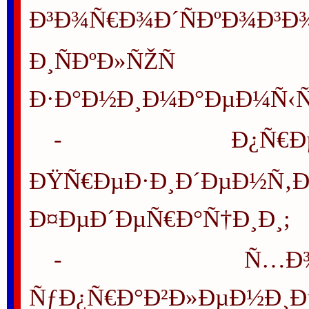
Ð³Ð¾Ñ€Ð¾Ð´ÑÐºÐ¾Ð³
Ð¸ÑÐºÐ»ÑŽ
Ð·Ð°Ð½Ð¸Ð¼Ð°ÐµÐ¼Ñ‹Ñ
- Ð¿Ñ€ÐµÐ´ÑÑ
ÐŸÑ€ÐµÐ·Ð¸Ð´ÐµÐ½Ñ‚Ð
Ð¤ÐµÐ´ÐµÑ€Ð°Ñ†Ð¸Ð¸;
- Ñ…Ð¾Ð·ÑÐ¹
ÑƒÐ¿Ñ€Ð°Ð²Ð»ÐµÐ½Ð¸Ð