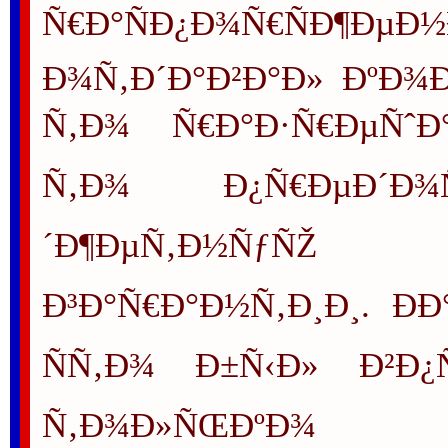
Ñ€Ð°ÑÐ¿Ð¾Ñ€ÑÐ¶Ðµ
Ð¾Ñ‚Ð´Ð°Ð²Ð°Ð» ÐºÐ¾
Ñ‚Ð¾ Ñ€Ð°Ð·Ñ€ÐµÑˆÐ°
Ñ‚Ð¾ Ð¿Ñ€ÐµÐ´Ð¾Ñ
´Ð¶ÐµÑ‚Ð½ÑƒÑŽ 
Ð³Ð°Ñ€Ð°Ð½Ñ‚Ð¸Ð¸. Ð
ÑÑ‚Ð¾ Ð±Ñ‹Ð» Ð²Ð¿
Ñ‚Ð¾Ð»ÑŒÐºÐ¾ ÐŸ