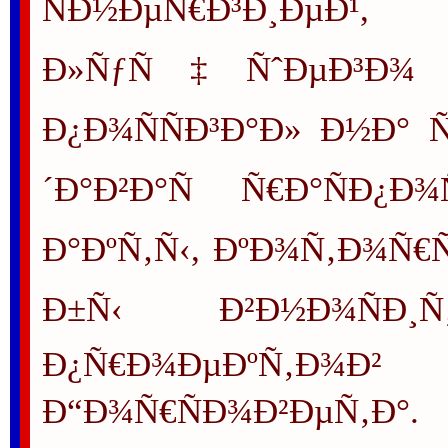
ÑÐ½ÐµÑ€Ð³Ð¸ÐµÐ¹, 
Ð»ÑƒÑ‡ÑˆÐµÐ³Ð¾ Ð¿
Ð¿Ð¾ÑÑÐ³Ð°Ð» Ð½Ð° 
´Ð°Ð²Ð°Ñ Ñ€Ð°ÑÐ¿Ð
Ð°ÐºÑ‚Ñ‹, ÐºÐ¾Ñ‚Ð¾Ñ€
Ð±Ñ‹ Ð²Ð½Ð¾ÑÐ
Ð¿Ñ€Ð¾ÐµÐºÑ‚Ð¾
Ð“Ð¾Ñ€ÑÐ¾Ð²ÐµÑ