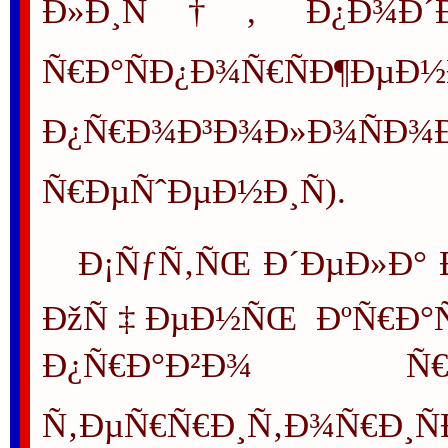
Ð»Ð¸Ñ†, Ð¿Ð¾Ð´Ð¿Ð
Ñ€Ð°ÑÐ¿Ð¾Ñ€ÑÐ
Ð¿Ñ€Ð¾Ð³Ð¾Ð»Ð¾ÑÐ¾Ð
Ñ€ÐµÑˆÐµÐ½Ð¸Ñ).
Ð¡ÑƒÑ‚ÑŒ Ð´ÐµÐ»Ð° 
ÐžÑ‡ÐµÐ½ÑŒ ÐºÑ€Ð°Ñ‚
Ð¿Ñ€Ð°Ð²Ð¾ Ñ€Ð°Ñ
Ñ‚ÐµÑ€Ñ€Ð¸Ñ‚Ð¾Ñ€Ð¸Ñ