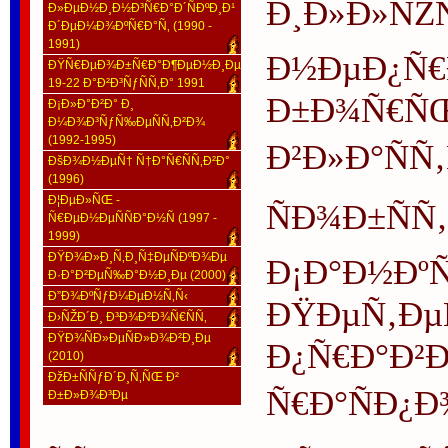
Ð¸Ð»Ð»ÑŽ
Ð»ÐµÐ½Ð¸Ð½Ð³Ñ€Ð°Ð´ÑÐºÐ¸Ð¹
Ð´ÐµÐ¼Ð¾ÐºÑ€Ð°Ñ‚ (1990 -
1991)
Ð½ÐµÐ¿Ñ€
ÐŸÑ€ÐµÐ¾Ð±Ñ€Ð°Ð¶ÐµÐ½Ð¸Ðµ.
19-22 Ð°Ð²Ð³ÑƒÑÑ‚Ð° 1991
Ð±Ð¾Ñ
Ð¡Ð»Ð°Ð²Ð° Ð¸
Ð¼Ð¾Ð³ÑƒÑ‰ÐµÑÑ‚Ð²Ð¾
(1992-1995)
Ð²Ð»Ð
ÐšÐ¾Ð½ÐµÑ† Ñ†Ð°Ñ€ÑÑ‚Ð²Ð°
(1996)
Ð¦ÐµÐ»ÑŒ -
ÑÐ¾Ð±Ñ
Ñ€ÐµÐ½ÐµÑÑÐ°Ð½Ñ (1997 -
1999)
ÐŸÐ¾Ð»Ð¸Ñ‚Ð¸Ñ‡ÐµÑÐºÐ¾Ðµ
Ð¡Ð°Ð½ÐºÑ
Ð·Ð°Ð²ÐµÑ‰Ð°Ð½Ð¸Ðµ (2000)
Ð”Ð¾ÐºÑƒÐ¼ÐµÐ½Ñ‚Ñ‹
ÐŸÐµÑ‚Ð
Ð›ÑŽÐ´Ð¸ Ð³Ð¾Ð²Ð¾Ñ€ÑÑ‚
ÐŸÐ¾ÑÐ»ÐµÑÐ»Ð¾Ð²Ð¸Ðµ
Ð¿Ñ€Ð°Ð²
(2010)
ÐžÐ±ÑÑƒÐ´Ð¸Ñ‚ÑŒ Ð²
Ñ€Ð°ÑÐ¿Ð
Ð±Ð»Ð¾Ð³Ðµ