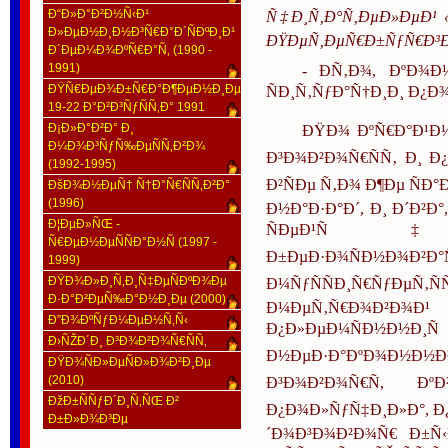
Ð“Ð»Ð°Ð²Ð½Ñ‹Ð¹
Ñ‡Ð¸Ñ‚Ð°Ñ‚ÐµÐ»ÐµÐ¹ 
Ð»ÐµÐ½Ð¸Ð½Ð³Ñ€Ð°Ð´ÑÐºÐ¸Ð¹
ÐŸÐµÑ‚ÐµÑ€Ð±ÑƒÑ€Ð³Ð°
Ð´ÐµÐ¼Ð¾ÐºÑ€Ð°Ñ‚ (1990 -
1991)
- Ð­Ñ‚Ð¾, ÐºÐ
ÐŸÑ€ÐµÐ¾Ð±Ñ€Ð°Ð¶ÐµÐ½Ð¸Ðµ.
ÑÐ¸Ñ‚ÑƒÐ°Ñ†Ð¸Ð¸ Ð¿Ð
19-22 Ð°Ð²Ð³ÑƒÑÑ‚Ð° 1991
Ð¡Ð»Ð°Ð²Ð° Ð¸
ÐŸÐ¾ ÐºÑ€Ð°Ð¹Ð½
Ð¼Ð¾Ð³ÑƒÑ‰ÐµÑÑ‚Ð²Ð¾
Ð³Ð¾Ð²Ð¾Ñ€ÑÑ‚ Ð¸ 
(1992-1995)
Ð²ÑÐµ Ñ‚Ð¾ Ð¶Ðµ ÑÐ
ÐšÐ¾Ð½ÐµÑ† Ñ†Ð°Ñ€ÑÑ‚Ð²Ð°
(1996)
Ð½Ð°Ð·Ð°Ð´, Ð¸ Ð´Ð²
Ð¦ÐµÐ»ÑŒ -
ÑÐµÐ¹Ñ‡Ð
Ñ€ÐµÐ½ÐµÑÑÐ°Ð½Ñ (1997 -
Ð±ÐµÐ·Ð¾ÑÐ½Ð¾Ð²Ð
1999)
ÐŸÐ¾Ð»Ð¸Ñ‚Ð¸Ñ‡ÐµÑÐºÐ¾Ðµ
Ð¼ÑƒÑÑÐ¸Ñ€ÑƒÐµÑ‚
Ð·Ð°Ð²ÐµÑ‰Ð°Ð½Ð¸Ðµ (2000)
Ð¼ÐµÑ‚Ñ€Ð¾Ð²Ð
Ð”Ð¾ÐºÑƒÐ¼ÐµÐ½Ñ‚Ñ‹
Ð¿Ð»ÐµÐ¼ÑÐ½Ð½Ð¸
Ð›ÑŽÐ´Ð¸ Ð³Ð¾Ð²Ð¾Ñ€ÑÑ‚
Ð½ÐµÐ·Ð°ÐºÐ¾Ð½Ð½Ð
ÐŸÐ¾ÑÐ»ÐµÑÐ»Ð¾Ð²Ð¸Ðµ
(2010)
Ð³Ð¾Ð²Ð¾Ñ€Ñ, Ð
ÐžÐ±ÑÑƒÐ´Ð¸Ñ‚ÑŒ Ð²
Ð¿Ð¾Ð»ÑƒÑ‡Ð¸Ð»Ð°, Ð
Ð±Ð»Ð¾Ð³Ðµ
´Ð¾Ð³Ð¾Ð²Ð¾Ñ€ Ð±Ñ‹