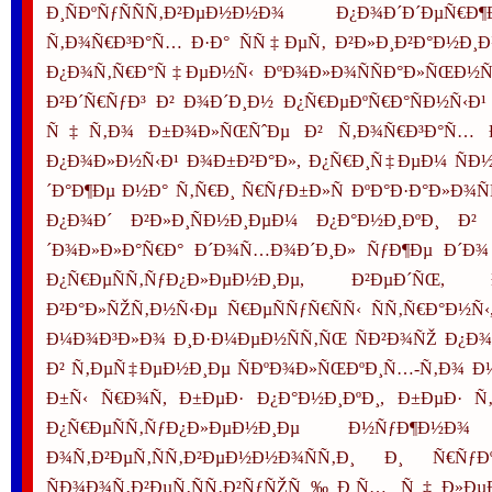
Ð¸ÑÐºÑƒÑÑÑ‚Ð²ÐµÐ½Ð½Ð¾ Ð¿Ð¾Ð´Ð´ÐµÑ€Ð
Ñ‚Ð¾Ñ€Ð³Ð°Ñ… Ð·Ð° ÑÑ‡ÐµÑ‚ Ð²Ð»Ð¸Ð²Ð°Ð½Ð¸
Ð¿Ð¾Ñ‚Ñ€Ð°Ñ‡ÐµÐ½Ñ‹ ÐºÐ¾Ð»Ð¾ÑÑÐ°Ð»ÑŒÐ½Ñ‹Ð
Ð²Ð´Ñ€ÑƒÐ³ Ð² Ð¾Ð´Ð¸Ð½ Ð¿Ñ€ÐµÐºÑ€Ð°ÑÐ½Ñ‹Ð¹
Ñ‡Ñ‚Ð¾ Ð±Ð¾Ð»ÑŒÑˆÐµ Ð² Ñ‚Ð¾Ñ€Ð³Ð°Ñ… Ð½
Ð¿Ð¾Ð»Ð½Ñ‹Ð¹ Ð¾Ð±Ð²Ð°Ð», Ð¿Ñ€Ð¸Ñ‡ÐµÐ¼ ÑÐ
´Ð°Ð¶Ðµ Ð½Ð° Ñ‚Ñ€Ð¸ Ñ€ÑƒÐ±Ð»Ñ ÐºÐ°Ð·Ð°Ð»Ð
Ð¿Ð¾Ð´ Ð²Ð»Ð¸ÑÐ½Ð¸ÐµÐ¼ Ð¿Ð°Ð½Ð¸ÐºÐ¸ Ð
´Ð¾Ð»Ð»Ð°Ñ€Ð° Ð´Ð¾Ñ…Ð¾Ð´Ð¸Ð» ÑƒÐ¶Ðµ Ð´Ð¾ 3
Ð¿Ñ€ÐµÑÑ‚ÑƒÐ¿Ð»ÐµÐ½Ð¸Ðµ, Ð²ÐµÐ´ÑŒ, 
Ð²Ð°Ð»ÑŽÑ‚Ð½Ñ‹Ðµ Ñ€ÐµÑÑƒÑ€ÑÑ‹ ÑÑ‚Ñ€Ð°Ð½Ñ
Ð¼Ð¾Ð³Ð»Ð¾ Ð¸Ð·Ð¼ÐµÐ½ÑÑ‚ÑŒ ÑÐ²Ð¾ÑŽ Ð¿Ð¾Ð
Ð² Ñ‚ÐµÑ‡ÐµÐ½Ð¸Ðµ ÑÐºÐ¾Ð»ÑŒÐºÐ¸Ñ…-Ñ‚Ð¾ 
Ð±Ñ‹ Ñ€Ð¾Ñ, Ð±ÐµÐ· Ð¿Ð°Ð½Ð¸ÐºÐ¸, Ð±ÐµÐ· 
Ð¿Ñ€ÐµÑÑ‚ÑƒÐ¿Ð»ÐµÐ½Ð¸Ðµ Ð½ÑƒÐ
Ð¾Ñ‚Ð²ÐµÑ‚ÑÑ‚Ð²ÐµÐ½Ð½Ð¾ÑÑ‚Ð¸ Ð¸ Ñ€ÑƒÐ
ÑÐ¾Ð¾Ñ‚Ð²ÐµÑ‚ÑÑ‚Ð²ÑƒÑŽÑ‰Ð¸Ñ… Ñ‡Ð»ÐµÐ½