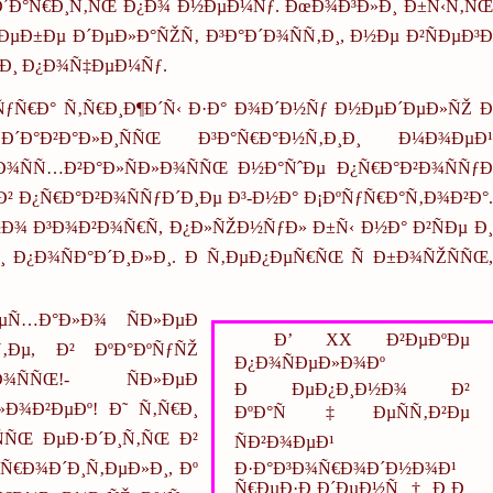
Ð´Ð°Ñ€Ð¸Ñ‚ÑŒ Ð¿Ð¾ Ð½ÐµÐ¼Ñƒ. ÐœÐ¾Ð³Ð»Ð¸ Ð±Ñ‹Ñ‚ÑŒ
ÐµÐ±Ðµ Ð´ÐµÐ»Ð°ÑŽÑ‚ Ð³Ð°Ð´Ð¾ÑÑ‚Ð¸, Ð½Ðµ Ð²ÑÐµÐ³Ð
 Ð¸ Ð¿Ð¾Ñ‡ÐµÐ¼Ñƒ.
ÑƒÑ€Ð° Ñ‚Ñ€Ð¸Ð¶Ð´Ñ‹ Ð·Ð° Ð¾Ð´Ð½Ñƒ Ð½ÐµÐ´ÐµÐ»ÑŽ Ð
Ð´Ð°Ð²Ð°Ð»Ð¸ÑÑŒ Ð³Ð°Ñ€Ð°Ð½Ñ‚Ð¸Ð¸ Ð¼Ð¾ÐµÐ¹
Ð¾ÑÑ…Ð²Ð°Ð»ÑÐ»Ð¾ÑÑŒ Ð½Ð°ÑˆÐµ Ð¿Ñ€Ð°Ð²Ð¾ÑÑƒÐ
Ð² Ð¿Ñ€Ð°Ð²Ð¾ÑÑƒÐ´Ð¸Ðµ Ð³-Ð½Ð° Ð¡ÐºÑƒÑ€Ð°Ñ‚Ð¾Ð²Ð°.
Ð¾ Ð³Ð¾Ð²Ð¾Ñ€Ñ, Ð¿Ð»ÑŽÐ½ÑƒÐ» Ð±Ñ‹ Ð½Ð° Ð²ÑÐµ Ð¸
¸ Ð¿Ð¾ÑÐ°Ð´Ð¸Ð»Ð¸. Ð Ñ‚ÐµÐ¿ÐµÑ€ÑŒ Ñ Ð±Ð¾ÑŽÑÑŒ,
ÐµÑ…Ð°Ð»Ð¾ ÑÐ»ÐµÐ
Ð’ XX Ð²ÐµÐºÐµ
Ñ‚Ðµ, Ð² ÐºÐ°ÐºÑƒÑŽ
Ð¿Ð¾ÑÐµÐ»Ð¾Ðº
¾ÑÑŒ!- ÑÐ»ÐµÐ
Ð ÐµÐ¿Ð¸Ð½Ð¾ Ð²
»Ð¾Ð²ÐµÐº! Ð˜ Ñ‚Ñ€Ð¸
ÐºÐ°Ñ‡ÐµÑÑ‚Ð²Ðµ
ÑÑŒ ÐµÐ·Ð´Ð¸Ñ‚ÑŒ Ð²
ÑÐ²Ð¾ÐµÐ¹
Ñ€Ð¾Ð´Ð¸Ñ‚ÐµÐ»Ð¸, Ðº
Ð·Ð°Ð³Ð¾Ñ€Ð¾Ð´Ð½Ð¾Ð¹
Ñ€ÐµÐ·Ð¸Ð´ÐµÐ½Ñ†Ð¸Ð¸