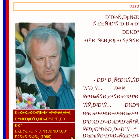
RESU
Ð˜Ð½Ñ‚ÐµÑ€
Ñ Ð±Ñ‹Ð²ÑˆÐ¸Ð¼
ÐÐ½Ð
ÐŸÐ°Ñ€Ð¸Ð¶. Ð ÑƒÑÑÐº
- ÐÐ° Ð¿Ñ€Ð¾Ñ‚Ñ
´ÑˆÐ¸Ñ… Ð¾Ñ‚ 
Ñ€Ð¾ÑÑÐ¸Ð¹ÑÐºÐ¾Ð³Ð
´ÑÑ‚Ð²Ð°Ñ… Ð¼
ÐžÐ±Ð»Ð¾Ð¶ÐºÐ° ÐºÐ½Ð¸Ð³Ð¸
Ð²Ð¾Ð·Ð¾Ð±Ð½Ð¾Ð²Ð
ÐŸÑ€ÐµÐ´Ð¸ÑÐ»Ð¾Ð²Ð¸Ðµ
Ð²Ð¾Ð·Ð¼Ð¾Ð¶Ð½ÑƒÑŽ
ÐÐ°
Ñ€ÐµÐ°Ð½Ð¸Ð¼Ð°Ñ†
Ð¿Ð¾Ð»Ð¸Ñ‚Ð¸Ñ‡ÐµÑÐºÐ¸Ð¹
Ð½ÐµÑÐºÐ¾Ð»ÑŒÐºÐ
ÐžÐ»Ð¸Ð¼Ð¿ (1989)