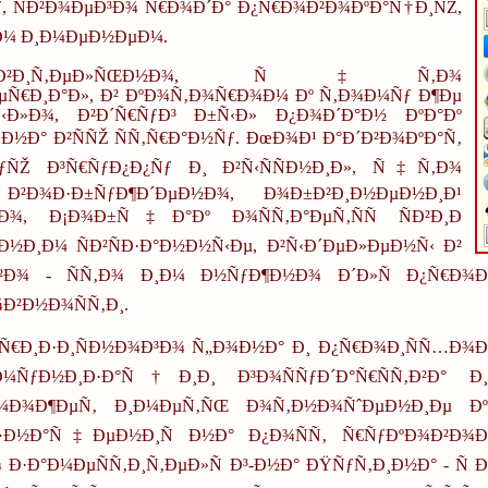
Ñƒ, ÑÐ²Ð¾ÐµÐ³Ð¾ Ñ€Ð¾Ð´Ð° Ð¿Ñ€Ð¾Ð²Ð¾ÐºÐ°Ñ†Ð¸ÑŽ,
¸Ð¼ Ð¸Ð¼ÐµÐ½ÐµÐ¼.
Ð¸Ð²Ð¸Ñ‚ÐµÐ»ÑŒÐ½Ð¾, Ñ‡Ñ‚Ð¾
Ñ€Ð¸Ð°Ð», Ð² ÐºÐ¾Ñ‚Ð¾Ñ€Ð¾Ð¼ Ðº Ñ‚Ð¾Ð¼Ñƒ Ð¶Ðµ
Ð¾, Ð²Ð´Ñ€ÑƒÐ³ Ð±Ñ‹Ð» Ð¿Ð¾Ð´Ð°Ð½ ÐºÐ°Ðº
 Ð½Ð° Ð²ÑÑŽ ÑÑ‚Ñ€Ð°Ð½Ñƒ. ÐœÐ¾Ð¹ Ð°Ð´Ð²Ð¾ÐºÐ°Ñ‚
½ÑƒÑŽ Ð³Ñ€ÑƒÐ¿Ð¿Ñƒ Ð¸ Ð²Ñ‹ÑÑÐ½Ð¸Ð», Ñ‡Ñ‚Ð¾
²Ð¾Ð·Ð±ÑƒÐ¶Ð´ÐµÐ½Ð¾, Ð¾Ð±Ð²Ð¸Ð½ÐµÐ½Ð¸Ð¹
Ð¾, Ð¡Ð¾Ð±Ñ‡Ð°Ðº Ð¾ÑÑ‚Ð°ÐµÑ‚ÑÑ ÑÐ²Ð¸Ð
Ð½Ð¸Ð¼ ÑÐ²ÑÐ·Ð°Ð½Ð½Ñ‹Ðµ, Ð²Ñ‹Ð´ÐµÐ»ÐµÐ½Ñ‹ Ð²
Ð²Ð¾ - ÑÑ‚Ð¾ Ð¸Ð¼ Ð½ÑƒÐ¶Ð½Ð¾ Ð´Ð»Ñ Ð¿Ñ€Ð¾Ð
Ð²Ð½Ð¾ÑÑ‚Ð¸.
Ñ€Ð¸Ð·Ð¸ÑÐ½Ð¾Ð³Ð¾ Ñ„Ð¾Ð½Ð° Ð¸ Ð¿Ñ€Ð¾Ð¸ÑÑ…Ð¾Ð
ƒÐ½Ð¸Ð·Ð°Ñ†Ð¸Ð¸ Ð³Ð¾ÑÑƒÐ´Ð°Ñ€ÑÑ‚Ð²Ð° Ð¸
¾ Ð¼Ð¾Ð¶ÐµÑ‚ Ð¸Ð¼ÐµÑ‚ÑŒ Ð¾Ñ‚Ð½Ð¾ÑˆÐµÐ½Ð¸Ðµ Ðº
Ð·Ð½Ð°Ñ‡ÐµÐ½Ð¸Ñ Ð½Ð° Ð¿Ð¾ÑÑ‚ Ñ€ÑƒÐºÐ¾Ð²Ð¾Ð
Ð·Ð°Ð¼ÐµÑÑ‚Ð¸Ñ‚ÐµÐ»Ñ Ð³-Ð½Ð° ÐŸÑƒÑ‚Ð¸Ð½Ð° - Ñ Ð