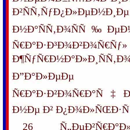
Ð²ÑÑ‚ÑƒÐ¿
Ð½Ð°ÑÑ‚Ð¾ÑÑ‰ÐµÐ¼
Ñ€Ð°Ð·Ð³Ð¾Ð²Ð¾
Ð¶ÑƒÑ€Ð½Ð°Ð»Ð¸ÑÑ‚Ð
Ð”Ð°Ð»ÐµÐµ 
Ñ€Ð°Ð·Ð²Ð¾Ñ€Ð°Ñ‡Ð¸
Ð½Ðµ Ð² Ð¿Ð¾Ð»ÑŒÐ·Ñ
26 Ñ„ÐµÐ²Ñ€Ð°Ð