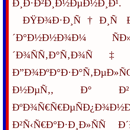
Ð¸Ð·Ð²Ð¸Ð½ÐµÐ½Ð¸Ð¹.
ÐŸÐ¾Ð·Ð¸Ñ†Ð¸Ñ 
´Ð°Ð½Ð½Ð¾Ð¼ 
´Ð¾ÑÑ‚Ð°Ñ‚Ð¾Ñ‡Ð
Ð”Ð¾ÐºÐ°Ð·Ð°Ñ‚ÐµÐ»
Ð½ÐµÑ‚, Ð° Ð²
ÐºÐ¾Ñ€Ñ€ÐµÑÐ¿Ð¾
Ð²Ñ‹Ñ€Ð°Ð·Ð¸Ð»ÑÑ