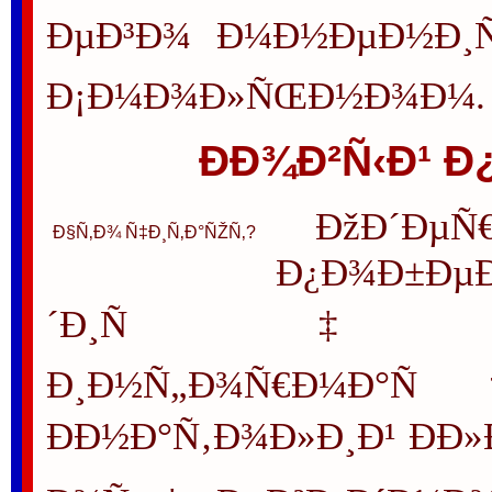
ÐµÐ³Ð¾ Ð¼Ð½ÐµÐ½Ð¸ÑŽ
Ð¡Ð¼Ð¾Ð»ÑŒÐ½Ð¾Ð¼.
ÐÐ¾Ð²Ñ‹Ð¹ 
ÐžÐ´Ð
Ð§Ñ‚Ð¾ Ñ‡Ð¸Ñ‚Ð°ÑŽÑ‚?
Ð¿Ð¾Ð±
´Ð¸Ñ‡ÐµÑ
Ð¸Ð½Ñ„Ð¾Ñ€Ð¼Ð°
ÐÐ½Ð°Ñ‚Ð¾Ð»Ð¸Ð¹ ÐÐ