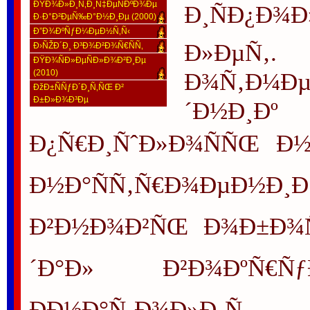
ÐŸÐ¾Ð»Ð¸Ñ‚Ð¸Ñ‡ÐµÑÐºÐ¾Ðµ
Ð¸ÑÐ¿Ð
Ð·Ð°Ð²ÐµÑ‰Ð°Ð½Ð¸Ðµ (2000)
Ð”Ð¾ÐºÑƒÐ¼ÐµÐ½Ñ‚Ñ‹
Ð»ÐµÑ‚
Ð›ÑŽÐ´Ð¸ Ð³Ð¾Ð²Ð¾Ñ€ÑÑ‚
ÐŸÐ¾ÑÐ»ÐµÑÐ»Ð¾Ð²Ð¸Ðµ
(2010)
Ð¾Ñ‚Ð¼Ð
ÐžÐ±ÑÑƒÐ´Ð¸Ñ‚ÑŒ Ð²
Ð±Ð»Ð¾Ð³Ðµ
´Ð½Ð
Ð¿Ñ€Ð¸ÑˆÐ»Ð¾ÑÑŒ Ð
Ð½Ð°ÑÑ‚Ñ€Ð¾ÐµÐ½
Ð²Ð½Ð¾Ð²ÑŒ Ð¾Ð±Ð¾ÑÑ
´Ð°Ð» Ð²Ð¾ÐºÑ€Ñƒ
ÐÐ½Ð°Ñ‚Ð¾Ð»Ð¸Ñ