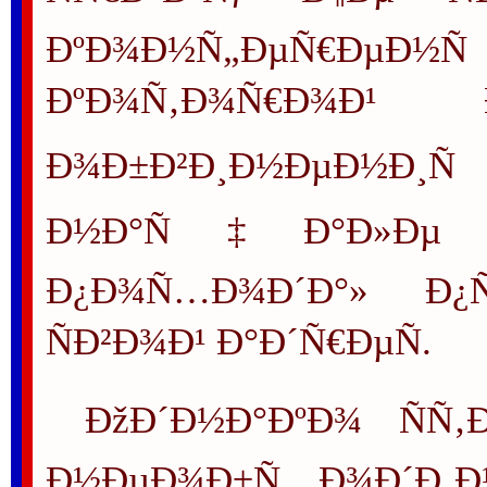
ÐºÐ¾Ð½Ñ„ÐµÑ€Ð
ÐºÐ¾Ñ‚Ð¾Ñ€Ð¾Ð¹ Ð
Ð¾Ð±Ð²Ð¸Ð½ÐµÐ½Ð¸Ñ
Ð½Ð°Ñ‡Ð°Ð»Ðµ «Ðº
Ð¿Ð¾Ñ…Ð¾Ð´Ð°» Ð¿Ñ
ÑÐ²Ð¾Ð¹ Ð°Ð´Ñ€ÐµÑ.
ÐžÐ´Ð½Ð°ÐºÐ¾ ÑÑ
Ð½ÐµÐ¾Ð±Ñ…Ð¾Ð´Ð¸Ð