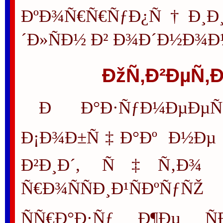
ÐºÐ¾Ñ€Ñ€ÑƒÐ¿Ñ†Ð¸Ð¸
´Ð»ÑÐ½ Ð² Ð¾Ð´Ð½Ð¾Ð
ÐžÑ‚Ð²ÐµÑ‚
Ð Ð°Ð·ÑƒÐ¼ÐµÐµÑ‚Ñ
Ð¡Ð¾Ð±Ñ‡Ð°Ðº Ð½Ðµ 
Ð²Ð¸Ð´, Ñ‡Ñ‚Ð¾ 
Ñ€Ð¾ÑÑÐ¸Ð¹ÑÐºÑƒ
ÑÑ€Ð°Ð·Ñƒ Ð¶Ðµ ÑÐ