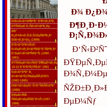
Ð
Ð¾ Ð¿Ð¾
ÐžÐ±Ð»Ð¾Ð¶ÐºÐ° ÐºÐ½Ð¸Ð³Ð¸
Ð¶Ð¸Ð·Ð
ÐŸÑ€ÐµÐ´Ð¸ÑÐ»Ð¾Ð²Ð¸Ðµ
ÐÐ°
Ð¡Ñ‚Ð¾Ð
Ð¿Ð¾Ð»Ð¸Ñ‚Ð¸Ñ‡ÐµÑÐºÐ¸Ð¹
ÐžÐ»Ð¸Ð¼Ð¿ (1989)
Ð“Ð»Ð°Ð²Ð½Ñ‹Ð¹
Ð‘Ñ‹
Ð»ÐµÐ½Ð¸Ð½Ð³Ñ€Ð°Ð´ÑÐºÐ¸Ð¹
Ð´ÐµÐ¼Ð¾ÐºÑ€Ð°Ñ‚ (1990 -
1991)
ÐŸÐµÑ‚Ðµ
ÐŸÑ€ÐµÐ¾Ð±Ñ€Ð°Ð¶ÐµÐ½Ð¸Ðµ.
19-22 Ð°Ð²Ð³ÑƒÑÑ‚Ð° 1991
Ð¾Ñ‚Ð¼
Ð¡Ð»Ð°Ð²Ð° Ð¸
Ð¼Ð¾Ð³ÑƒÑ‰ÐµÑÑ‚Ð²Ð¾
(1992-1995)
ÑŽÐ±Ð¸Ð»Ð
ÐšÐ¾Ð½ÐµÑ† Ñ†Ð°Ñ€ÑÑ‚Ð²Ð°
(1996)
Ð¦ÐµÐ»ÑŒ -
ÐµÐ¼Ñƒ
Ñ€ÐµÐ½ÐµÑÑÐ°Ð½Ñ (1997 -
1999)