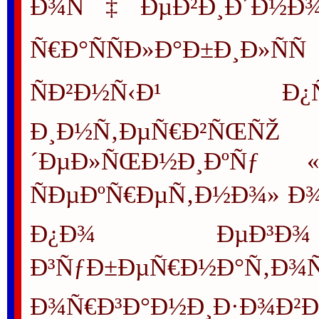
Ð¾Ñ‡ÐµÐ²Ð¸Ð´Ð½Ð¾,
Ñ€Ð°ÑÑÐ»Ð°Ð±Ð¸Ð»Ñ
ÑÐ²Ð½Ñ‹Ð¹ Ð
Ð¸Ð½Ñ‚ÐµÑ€Ð²Ñ
´ÐµÐ»ÑŒÐ½Ð¸ÐºÑƒ «
ÑÐµÐºÑ€ÐµÑ‚Ð½Ð¾» Ð¾
Ð¿Ð¾ ÐµÐ³Ð¾
Ð³ÑƒÐ±ÐµÑ€Ð½Ð°Ñ‚Ð
Ð¾Ñ€Ð³Ð°Ð½Ð¸Ð·Ð¾Ð²