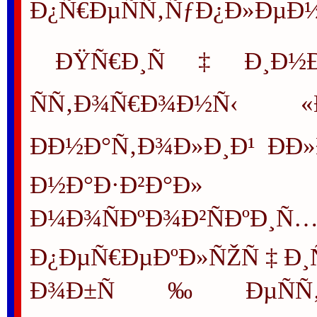
Ð¿Ñ€ÐµÑÑ‚ÑƒÐ¿Ð»ÐµÐ½
ÐŸÑ€Ð¸Ñ‡Ð¸Ð½Ð¾
ÑÑ‚Ð¾Ñ€Ð¾Ð½Ñ‹ «Ð
ÐÐ½Ð°Ñ‚Ð¾Ð»Ð¸Ð¹ ÐÐ
Ð½Ð°Ð·Ð²Ð°Ð»
Ð¼Ð¾ÑÐºÐ¾Ð²ÑÐºÐ¸
Ð¿ÐµÑ€ÐµÐºÐ»ÑŽÑ‡Ð¸
Ð¾Ð±Ñ‰ÐµÑÑ‚Ð²