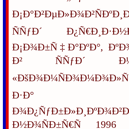
Ð¡Ð°Ð²ÐµÐ»Ð¾Ð²ÑÐºÐ¸
ÑÑƒÐ´ Ð¿Ñ€Ð¸Ð·Ð½
Ð¡Ð¾Ð±Ñ‡Ð°ÐºÐ°, ÐºÐ
Ð² ÑÑƒÐ´ Ð
«ÐšÐ¾Ð¼ÑÐ¾Ð¼Ð¾Ð»ÑŒ
Ð·Ð° ÑÑ
Ð¾Ð¿ÑƒÐ±Ð»Ð¸ÐºÐ¾Ð²
Ð½Ð¾ÑÐ±Ñ€Ñ 1996 Ð