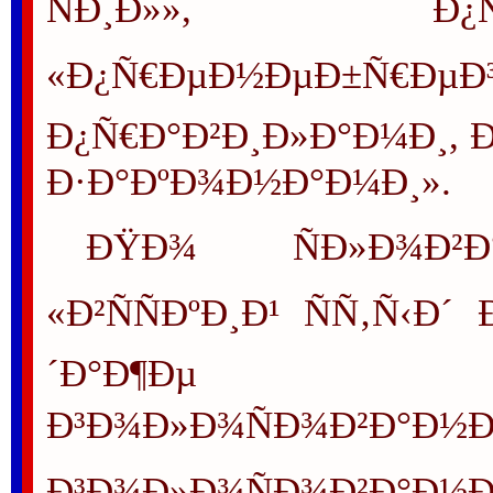
ÑÐ¸Ð»», Ð¿
«Ð¿Ñ€ÐµÐ½ÐµÐ±Ñ€Ð
Ð¿Ñ€Ð°Ð²Ð¸Ð»Ð°Ð¼Ð¸, 
Ð·Ð°ÐºÐ¾Ð½Ð°Ð¼Ð¸».
ÐŸÐ¾ ÑÐ»Ð¾Ð²Ð°
«Ð²ÑÑÐºÐ¸Ð¹ ÑÑ‚Ñ‹Ð
´Ð°Ð¶Ðµ Ð½Ð
Ð³Ð¾Ð»Ð¾ÑÐ¾Ð²Ð°Ð
Ð³Ð¾Ð»Ð¾ÑÐ¾Ð²Ð°Ð