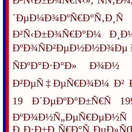
Ð²Ñ‹Ð±Ð¾Ñ€Ñ‹», ÑÑ‚Ð
´ÐµÐ¼Ð¾ÐºÑ€Ð°
Ð²Ñ‹Ð±Ð¾Ñ€Ð°Ð¼ Ð¸
ÐºÐ¾ÑÐ²ÐµÐ½Ð½Ð¾Ðµ 
ÑÐºÐ°Ð·Ð°Ð» Ð¾Ð½ Ð
Ð²ÐµÑ‡ÐµÑ€Ð¾Ð¼ Ð² Ð
19 Ð´ÐµÐºÐ°Ð±Ñ€Ñ 19
ÐºÐ¾Ð½Ñ„ÐµÑ
Ð¸Ð·Ð±Ð¸Ñ€Ð°Ñ‚ÐµÐ