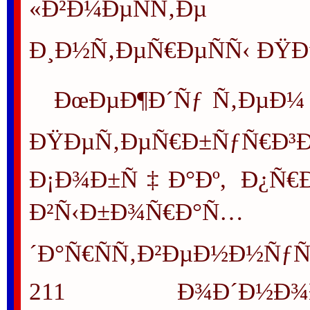
«Ð²Ð¼ÐµÑÑ‚Ðµ Ð¾
Ð¸Ð½Ñ‚ÐµÑ€ÐµÑÑ‹ ÐŸÐ
ÐœÐµÐ¶Ð´Ñƒ Ñ‚ÐµÐ¼ Ñ
ÐŸÐµÑ‚ÐµÑ€Ð±ÑƒÑ€Ð
Ð¡Ð¾Ð±Ñ‡Ð°Ðº, Ð¿Ñ€Ð
Ð²Ñ‹Ð±Ð¾Ñ€Ð°
´Ð°Ñ€ÑÑ‚Ð²ÐµÐ½Ð½Ñƒ
211 Ð¾Ð´Ð½Ð¾Ð¼Ð