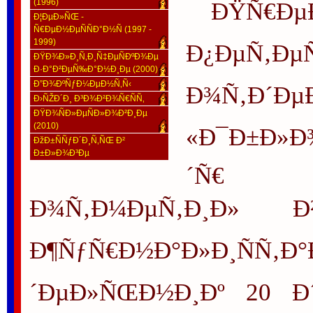
(1996)
ÐŸÑ€Ðµ
Ð¦ÐµÐ»ÑŒ -
Ñ€ÐµÐ½ÐµÑÑÐ°Ð½Ñ (1997 -
1999)
Ð¿ÐµÑ‚Ðµ
ÐŸÐ¾Ð»Ð¸Ñ‚Ð¸Ñ‡ÐµÑÐºÐ¾Ðµ
Ð·Ð°Ð²ÐµÑ‰Ð°Ð½Ð¸Ðµ (2000)
Ð”Ð¾ÐºÑƒÐ¼ÐµÐ½Ñ‚Ñ‹
Ð¾Ñ‚Ð´Ðµ
Ð›ÑŽÐ´Ð¸ Ð³Ð¾Ð²Ð¾Ñ€ÑÑ‚
ÐŸÐ¾ÑÐ»ÐµÑÐ»Ð¾Ð²Ð¸Ðµ
(2010)
«Ð¯Ð±Ð»Ð¾
ÐžÐ±ÑÑƒÐ´Ð¸Ñ‚ÑŒ Ð²
Ð±Ð»Ð¾Ð³Ðµ
´Ñ€ 
Ð¾Ñ‚Ð¼ÐµÑ‚Ð¸Ð» Ð
Ð¶ÑƒÑ€Ð½Ð°Ð»Ð¸ÑÑ‚
´ÐµÐ»ÑŒÐ½Ð¸Ðº 20 Ð´Ð