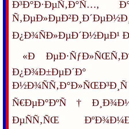
Ð³Ð°Ð·ÐµÑ‚Ð°Ñ…, 
Ñ‚ÐµÐ»ÐµÐ²Ð¸Ð´ÐµÐ½Ð
Ð¿Ð¾ÑÐ»ÐµÐ´Ð½ÐµÐ¹ Ð
«Ð ÐµÐ·ÑƒÐ»ÑŒÑ‚Ð°Ñ
Ð¿Ð¾Ð±ÐµÐ´Ð°
Ð½Ð¾ÑÑ‚Ð°Ð»ÑŒÐ
Ñ€ÐµÐ°ÐºÑ†Ð¸Ð¾Ð½
ÐµÑÑ‚ÑŒ ÐºÐ¾Ð¼Ð