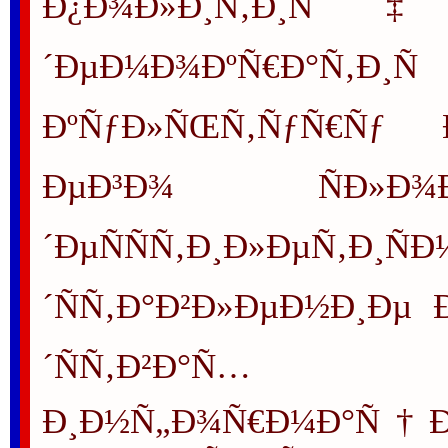
Ð¿Ð¾Ð»Ð¸Ñ‚Ð¸Ñ
´ÐµÐ¼Ð¾ÐºÑ€Ð°
ÐºÑƒÐ»ÑŒÑ‚ÑƒÑ€Ñƒ Ð
ÐµÐ³Ð¾ ÑÐ»Ð¾Ð
´ÐµÑÑÑ‚Ð¸Ð»Ðµ
´ÑÑ‚Ð°Ð²Ð»ÐµÐ½Ð¸Ðµ 
´ÑÑ‚Ð²Ð°Ñ… Ð
Ð¸Ð½Ñ„Ð¾Ñ€Ð¼Ð°Ñ†Ð¸