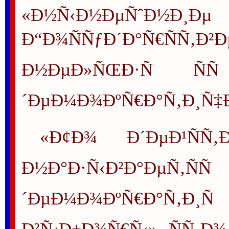
«Ð½Ñ‹Ð½ÐµÑˆÐ½Ð¸
Ð“Ð¾ÑÑƒÐ´Ð°Ñ€ÑÑ‚
Ð½ÐµÐ»ÑŒÐ·Ñ 
´ÐµÐ¼Ð¾ÐºÑ€Ð°Ñ‚Ð¸Ñ‡Ð
«Ð¢Ð¾ Ð´ÐµÐ¹ÑÑ‚
Ð½Ð°Ð·Ñ‹Ð²Ð°ÐµÑ
´ÐµÐ¼Ð¾ÐºÑ€Ð°