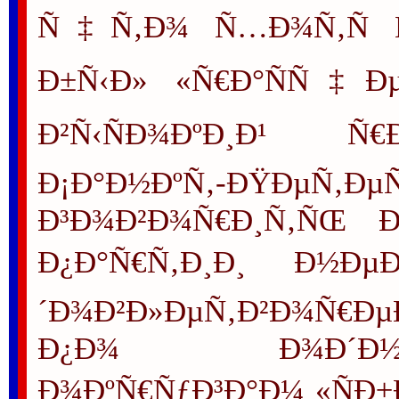
Ñ‡Ñ‚Ð¾ Ñ…Ð¾Ñ‚Ñ Ñ
Ð±Ñ‹Ð» «Ñ€Ð°ÑÑ‡Ð
Ð²Ñ‹ÑÐ¾ÐºÐ¸Ð¹ Ñ€
Ð¡Ð°Ð½ÐºÑ‚-ÐŸÐµÑ‚Ðµ
Ð³Ð¾Ð²Ð¾Ñ€Ð¸Ñ‚ÑŒ Ð
Ð¿Ð°Ñ€Ñ‚Ð¸Ð¸ Ð½Ðµ
´Ð¾Ð²Ð»ÐµÑ‚Ð²Ð¾Ñ€Ð
Ð¿Ð¾ Ð¾Ð´Ð½Ð¾Ð
Ð¾ÐºÑ€ÑƒÐ³Ð°Ð¼ «ÑÐ±