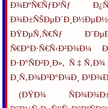
Ð¾ÐºÑ€ÑƒÐ³Ñƒ Ð¿Ñ€Ð
Ð¾Ð±ÑŠÐµÐ´Ð¸Ð½ÐµÐ
ÐŸÐµÑ‚Ñ€Ñƒ Ð
Ñ€Ð°Ð·Ñ€Ñ‹Ð²Ð¾Ð¼ Ð
Ð·Ð°ÑÐ²Ð¸Ð», Ñ‡Ñ‚Ð
Ð¸Ñ‚Ð¾Ð³Ð°Ð¼Ð¸ Ð³Ð¾Ð
(ÐŸÐ¾ ÑÐ¾Ð