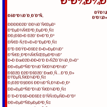
ÐºÐ¾Ð¼Ð¸Ñ
ÐŸÐ¾
ÐšÐ°Ð½Ð´Ð¸Ð´Ð°Ñ‚
Ð³Ð¾Ð»
ÐÐÐÐÐžÐ’ ÐÐ½Ð´Ñ€ÐµÐ¹
Ð“ÐµÐ¾Ñ€Ð³Ð¸ÐµÐ²Ð¸Ñ‡
ÐÐ¡ÐšÐ•Ð ÐžÐ’ Ð¤Ð°Ð¸Ð³
ÐÑ€Ð·ÑƒÐ»Ð»Ð°ÐµÐ²Ð¸Ñ‡
Ð”Ð ÐÐŸÐ•ÐšÐž Ð•Ð»ÐµÐ½Ð°
Ð“Ñ€Ð¸Ð³Ð¾Ñ€ÑŒÐµÐ²Ð½Ð°
Ð•Ð ÐœÐžÐ›ÐÐ•Ð’Ð Ð›ÑŽÐ´Ð¼Ð¸Ð»Ð°
ÐÐ»ÐµÐºÑÐ°Ð½Ð´Ñ€Ð¾Ð²Ð½Ð°
ÐšÐžÐ ÐžÐ‘ÐšÐžÐ’ ÐœÐ¸Ñ…Ð°Ð¸Ð»
ÐŸÐµÑ‚Ñ€Ð¾Ð²Ð¸Ñ‡
Ð¡ÐžÐ‘Ð§ÐÐš ÐÐ½Ð°Ñ‚Ð¾Ð»Ð¸Ð¹
ÐÐ»ÐµÐºÑÐ°Ð½Ð´Ñ€Ð¾Ð²Ð¸Ñ‡
Ð¨Ð•Ð’Ð§Ð•ÐÐšÐž Ð’ÑÑ‡ÐµÑÐ»Ð°Ð²
ÐÐ»ÐµÐºÑÐµÐµÐ²Ð¸Ñ‡