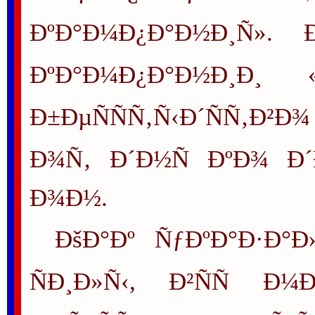
ÐºÐ°Ð¼Ð¿Ð°Ð½Ð¸Ñ».
ÐºÐ°Ð¼Ð¿Ð°Ð½Ð¸Ð¸ 
Ð±ÐµÑÑÑ‚Ñ‹Ð´ÑÑ‚Ð
Ð¾Ñ‚ Ð´Ð½Ñ ÐºÐ¾ Ð´
Ð¾Ð½.
ÐšÐ°Ðº ÑƒÐºÐ°Ð·Ð°Ð
ÑÐ¸Ð»Ñ‹, Ð²ÑÑ