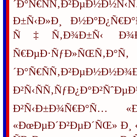
´Ð°Ñ€ÑÑ‚Ð²ÐµÐ½Ð½Ñ‹
Ð±Ñ‹Ð»Ð¸ Ð½Ð°Ð¿Ñ€Ð°
Ñ‡Ñ‚Ð¾Ð±Ñ‹ Ð¾Ð
Ñ€ÐµÐ·ÑƒÐ»ÑŒÑ
´Ð°Ñ€ÑÑ‚Ð²ÐµÐ½Ð½Ð¾
Ð²Ñ‹ÑÑ‚ÑƒÐ¿Ð
Ð²Ñ‹Ð±Ð¾Ñ€Ð°Ñ… «Ð
«ÐœÐµÐ´Ð²ÐµÐ´ÑŒ» Ð¸