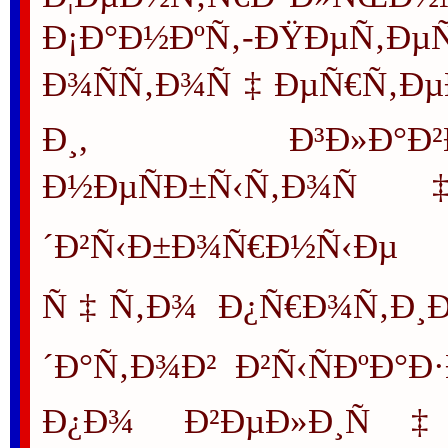
Ð¡Ð°Ð½ÐºÑ‚-ÐŸÐµÑ‚Ð
Ð¾ÑÑ‚Ð¾Ñ‡ÐµÑ€Ñ‚ÐµÐ
Ð¸, Ð³Ð»Ð°Ð
Ð½ÐµÑÐ±Ñ‹Ñ‚Ð¾
´Ð²Ñ‹Ð±Ð¾Ñ€Ð½Ñ‹Ð
Ñ‡Ñ‚Ð¾ Ð¿Ñ€Ð¾Ñ‚Ð¸Ð²
´Ð°Ñ‚Ð¾Ð² Ð²Ñ‹ÑÐºÐ°Ð
Ð¿Ð¾ Ð²ÐµÐ»Ð¸Ñ‡Ð