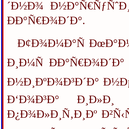
´Ð½Ð¾ Ð½Ð°Ñ€ÑƒÑˆÐ
ÐÐ°Ñ€Ð¾Ð´Ð°.
Ð¢Ð¾Ð¼Ð°Ñ ÐœÐ°Ð
Ð¸Ð¼Ñ ÐÐ°Ñ€Ð¾Ð´Ð°
Ð½Ð¸ÐºÐ¾Ð³Ð´Ð° Ð½Ð
Ð‘Ð¾Ð³Ð° Ð¸Ð»Ð¸
Ð¿Ð¾Ð»Ð¸Ñ‚Ð¸Ðº Ð²Ñ