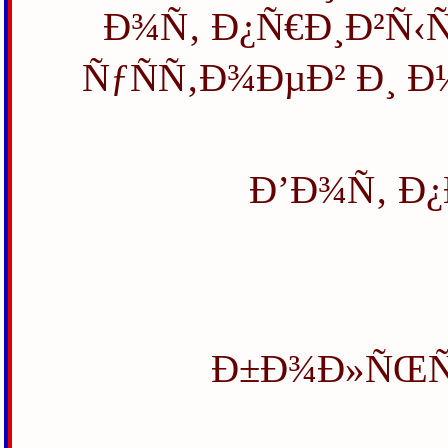
Ð¾Ñ‚ Ð¿Ñ€Ð¸Ð²Ñ
ÑƒÑÑ‚Ð¾ÐµÐ² Ð¸
Ð’Ð¾Ñ‚ Ð
Ð±Ð¾Ð»ÑŒÑˆ