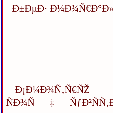
Ð±ÐµÐ· Ð¼Ð¾Ñ€Ð°Ð»
Ð¡Ð¼Ð¾Ñ‚Ñ€Ñ
ÑÐ¾Ñ‡ÑƒÐ²ÑÑ‚