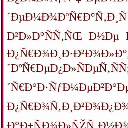
´ÐµÐ¼Ð¾ÐºÑ€Ð°Ñ‚Ð¸
Ð²Ð»Ð°ÑÑ‚ÑŒ Ð½Ðµ
Ð¿Ñ€Ð¾Ð¸Ð·Ð²Ð¾Ð
´ÐºÑ€ÐµÐ¿Ð
´Ñ€Ð°Ð·ÑƒÐ¼Ðµ
Ð¿Ñ€Ð¾Ñ‚Ð¸Ð²Ð¾Ð¿Ð¾
Ð°Ð±ÑÐ¾Ð»ÑŽÑ‚