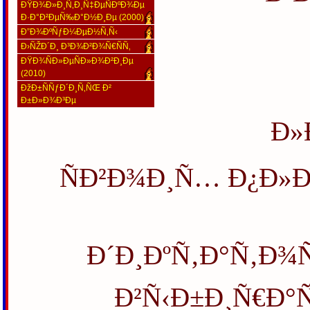
ÐŸÐ¾Ð»Ð¸Ñ‚Ð¸Ñ‡ÐµÑÐºÐ¾Ðµ
Ð·Ð°Ð²ÐµÑ‰Ð°Ð½Ð¸Ðµ (2000)
Ð”Ð¾ÐºÑƒÐ¼ÐµÐ½Ñ‚Ñ‹
Ð›ÑŽÐ´Ð¸ Ð³Ð¾Ð²Ð¾Ñ€ÑÑ‚
ÐŸÐ¾ÑÐ»ÐµÑÐ»Ð¾Ð²Ð¸Ðµ
(2010)
ÐžÐ±ÑÑƒÐ´Ð¸Ñ‚ÑŒ Ð²
Ð±Ð»Ð¾Ð³Ðµ
Ð»
ÑÐ²Ð¾Ð¸Ñ… Ð¿Ð»
Ð´Ð¸ÐºÑ‚Ð°Ñ‚Ð¾Ñ
Ð²Ñ‹Ð±Ð¸Ñ€Ð°