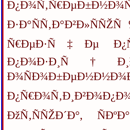
Ð¿Ð¾Ñ‚Ñ€ÐµÐ±Ð½Ð
Ð·Ð°ÑÑ‚Ð°Ð²Ð»Ñ
Ñ€ÐµÐ·Ñ‡Ðµ Ð¿Ñ€Ð
Ð¿Ð¾Ð·Ð¸Ñ†Ð¸Ð
Ð¾ÑÐ¾Ð±ÐµÐ½Ð½Ð¾Ð
Ð¿Ñ€Ð¾Ñ‚Ð¸Ð²Ð¾Ð¿Ð
ÐžÑ‚ÑÑŽÐ´Ð°, ÑÐ