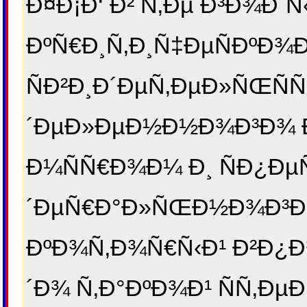
Ð¤Ð¡Ð‘ Ð² Ñ‚Ðµ Ð³Ð¾Ð´
ÐºÑ€Ð¸Ñ‚Ð¸Ñ‡ÐµÑÐºÐ¾Ð¹
ÑÐ²Ð¸Ð´ÐµÑ‚ÐµÐ»ÑŒÑ
´ÐµÐ»ÐµÐ½Ð½Ð¾Ð³Ð¾ Ð
Ð¼ÑÑ€Ð¾Ð¼ Ð¸ ÑÐ¿Ðµ
´ÐµÑ€Ð°Ð»ÑŒÐ½Ð¾Ð³Ð¾
ÐºÐ¾Ñ‚Ð¾Ñ€Ñ‹Ð¹ Ð²Ð¿Ð¾Ñ
´Ð¾ Ñ‚Ð°ÐºÐ¾Ð¹ ÑÑ‚Ðµ