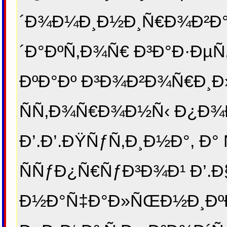
´Ð¾Ð¼Ð¸Ð½Ð¸Ñ€Ð¾Ð²Ð°Ð
´Ð°ÐºÑ‚Ð¾Ñ€ Ð³Ð°Ð·ÐµÑ
ÐºÐ°Ðº Ð³Ð¾Ð²Ð¾Ñ€Ð¸Ð»
ÑÑ‚Ð¾Ñ€Ð¾Ð½Ñ‹ Ð¿Ð¾
Ð’.Ð’.ÐŸÑƒÑ‚Ð¸Ð½Ð°, Ð°
ÑÑƒÐ¿Ñ€ÑƒÐ³Ð¾Ð¹ Ð’.Ð
Ð½Ð°Ñ‡Ð°Ð»ÑŒÐ½Ð¸ÐºÐ