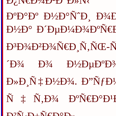
Ð¿Ñ€Ð¾Ð²Ð°Ð»Ñ‹ Ð¸
ÐºÐ°Ðº Ð½Ð°ÑˆÐ¸ Ð¾
Ð½Ð° Ð´ÐµÐ¼Ð¾ÐºÑ€Ð
Ð³Ð¾Ð²Ð¾Ñ€Ð¸Ñ‚ÑŒ-Ñ
´Ð¾ Ð¾ Ð½ÐµÐºÐ¾Ð¼
Ð»Ð¸Ñ‡Ð½Ð¾. Ð”ÑƒÐ¼
Ñ‡Ñ‚Ð¾ ÐºÑ€Ð°Ð¹Ð
Ð²Ñ‹Ð±Ñ€Ð°