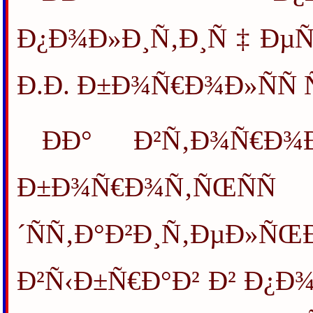
Ð¿Ð¾Ð»Ð¸Ñ‚Ð¸Ñ‡ÐµÑ
Ð.Ð. Ð±Ð¾Ñ€Ð¾Ð»Ñ
ÐÐ° Ð²Ñ‚Ð¾Ñ€
Ð±Ð¾Ñ€Ð¾Ñ‚
´ÑÑ‚Ð°Ð²Ð¸Ñ‚Ðµ
Ð²Ñ‹Ð±Ñ€Ð°Ð² Ð² Ð¿