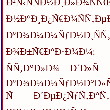
Ð²Ñ‹ÑÑÐ½Ð¸Ð»Ð¾
Ð½Ð°Ð¸Ð¿Ñ€
ÐºÐ¾Ð¼Ð¼ÑƒÐ½Ð
Ð¾Ð±Ñ€Ð°Ð·Ð¾Ð¼: 
ÑÑ‚Ð°Ð»Ð¾ Ð´Ð»Ñ
ÐºÐ¾Ð¼Ð¼ÑƒÐ½Ð°Ð»
Ñ Ð´ÐµÐ¿ÑƒÑ‚Ð°Ñ